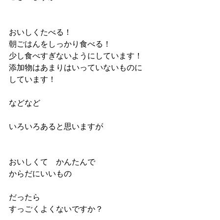
おいしくたべる！
朝ごはんをしっかり食べる！
少し食べすぎないようにしています！
添加物はあまりはいっていないものに
しています！
などなど
いろいろあると思いますが
おいしくて　かんたんで
からだにいいもの
だったら
すっごくよくないですか？