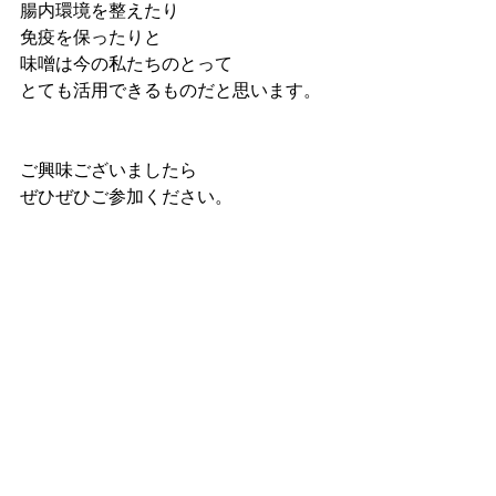
腸内環境を整えたり
免疫を保ったりと
味噌は今の私たちのとって
とても活用できるものだと思います。
ご興味ございましたら
ぜひぜひご参加ください。