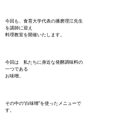
今回も、食育大学代表の播磨理江先生
を講師に迎え
料理教室を開催いたします。
今回は　私たちに身近な発酵調味料の
一つである
お味噌。
その中の“白味噌”を使ったメニューで
す。