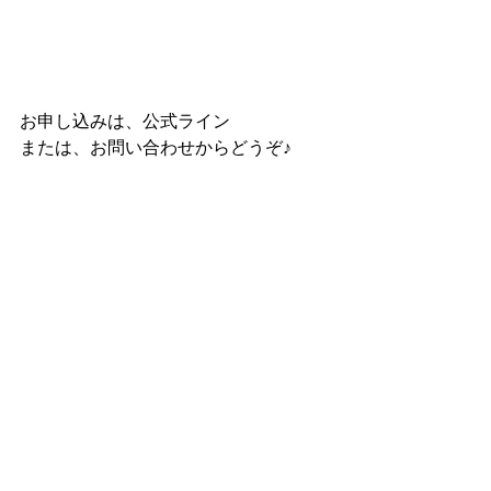
お申し込みは、公式ライン
または、お問い合わせからどうぞ♪