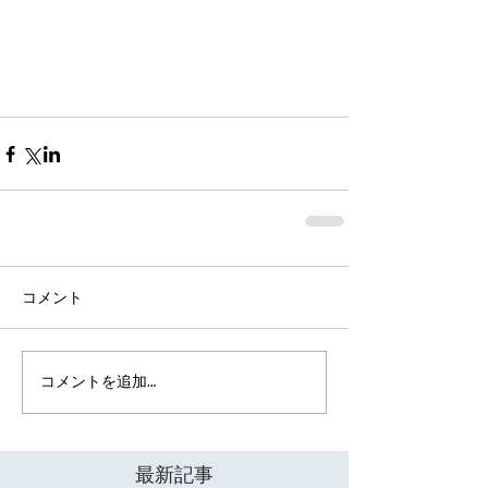
コメント
コメントを追加…
最新記事