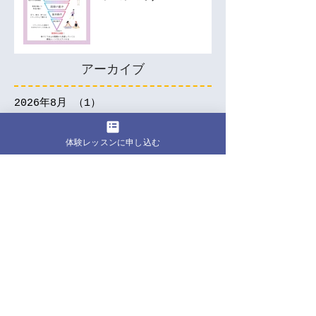
アーカイブ
2026年8月
（1）
1件の記事
2026年7月
（3）
3件の記事
2026年6月
（1）
1件の記事
体験レッスンに申し込む
2026年1月
（1）
1件の記事
2025年10月
（1）
1件の記事
2025年9月
（1）
1件の記事
2025年7月
（1）
1件の記事
2025年5月
（1）
1件の記事
2025年4月
（2）
2件の記事
2025年3月
（2）
2件の記事
2025年2月
（2）
2件の記事
2024年12月
（1）
1件の記事
2024年11月
（2）
2件の記事
2024年9月
（5）
5件の記事