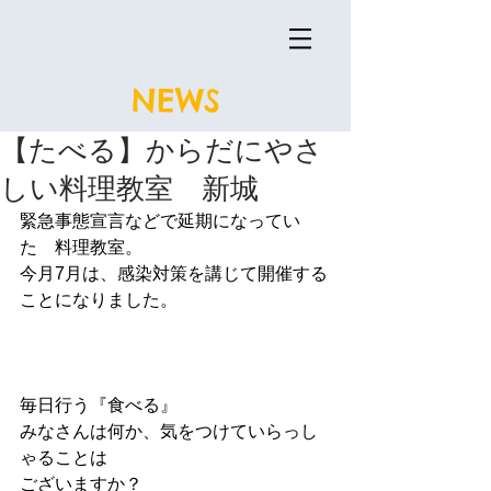
NEWS
【たべる】からだにやさ
しい料理教室 新城
緊急事態宣言などで延期になってい
た　料理教室。
今月7月は、感染対策を講じて開催する
ことになりました。
毎日行う『食べる』
みなさんは何か、気をつけていらっし
ゃることは
ございますか？