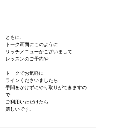
ともに、
トーク画面にこのように
リッチメニューがございまして
レッスンのご予約や
トークでお気軽に
ラインくださいましたら
手間をかけずにやり取りができますの
で
ご利用いただけたら
嬉しいです。