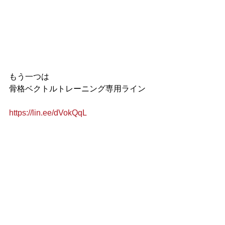
もう一つは
骨格ベクトルトレーニング専用ライン
https://lin.ee/dVokQqL