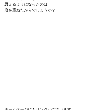
思えるようになったのは
歳を重ねたからでしょうか？
ホームページにもリンクがございます