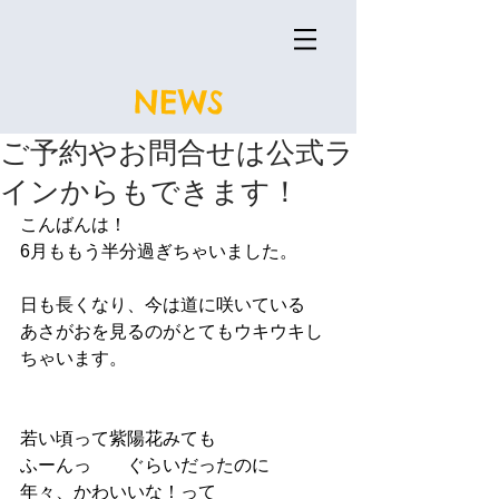
NEWS
ご予約やお問合せは公式ラ
インからもできます！
こんばんは！
6月ももう半分過ぎちゃいました。
日も長くなり、今は道に咲いている
あさがおを見るのがとてもウキウキし
ちゃいます。
若い頃って紫陽花みても
ふーんっ　　ぐらいだったのに
年々、かわいいな！って