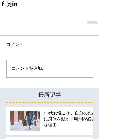
コメント
コメントを追加…
最新記事
50代女性こそ、自分のため
に身体を動かす時間が必要
な理由