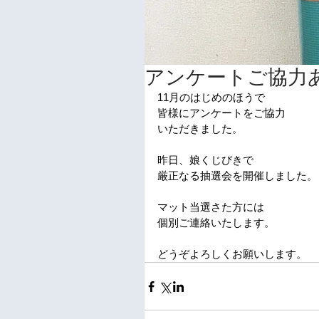
アンケートご協力
11月のはじめのほうで
皆様にアンケートをご協力
いただきました。
昨日、娘くじびきで
厳正なる抽選会を開催しました。
マット当選さた方には
個別ご連絡いたします。
どうぞよろしくお願いします。