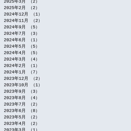
2025年3月
（2）
2件の記事
2025年2月
（2）
2件の記事
2024年12月
（1）
1件の記事
2024年11月
（2）
2件の記事
2024年9月
（5）
5件の記事
2024年7月
（3）
3件の記事
2024年6月
（1）
1件の記事
2024年5月
（5）
5件の記事
2024年4月
（5）
5件の記事
2024年3月
（4）
4件の記事
2024年2月
（1）
1件の記事
2024年1月
（7）
7件の記事
2023年12月
（2）
2件の記事
2023年10月
（1）
1件の記事
2023年9月
（3）
3件の記事
2023年8月
（4）
4件の記事
2023年7月
（2）
2件の記事
2023年6月
（8）
8件の記事
2023年5月
（2）
2件の記事
2023年4月
（2）
2件の記事
2023年3月
（1）
1件の記事