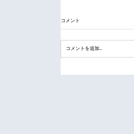
コメント
コメントを追加…