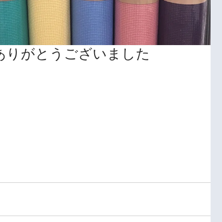
ありがとうございました