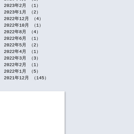
2023年2月
（1）
1件の記事
2023年1月
（2）
2件の記事
2022年12月
（4）
4件の記事
2022年10月
（1）
1件の記事
2022年8月
（4）
4件の記事
2022年6月
（1）
1件の記事
2022年5月
（2）
2件の記事
2022年4月
（1）
1件の記事
2022年3月
（3）
3件の記事
2022年2月
（1）
1件の記事
2022年1月
（5）
5件の記事
2021年12月
（145）
145件の記事