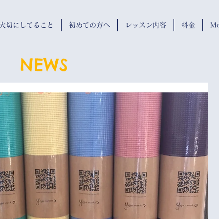
wが大切にしてること
初めての方へ
レッスン内容
料金
Mo
NEWS