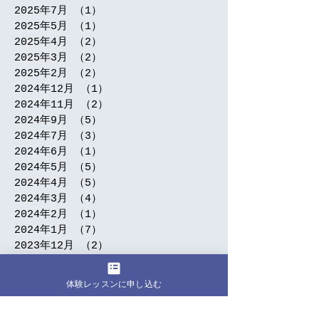
2025年7月
（1）
1件の記事
2025年5月
（1）
1件の記事
2025年4月
（2）
2件の記事
2025年3月
（2）
2件の記事
2025年2月
（2）
2件の記事
2024年12月
（1）
1件の記事
2024年11月
（2）
2件の記事
2024年9月
（5）
5件の記事
2024年7月
（3）
3件の記事
2024年6月
（1）
1件の記事
2024年5月
（5）
5件の記事
2024年4月
（5）
5件の記事
2024年3月
（4）
4件の記事
2024年2月
（1）
1件の記事
2024年1月
（7）
7件の記事
2023年12月
（2）
2件の記事
2023年10月
（1）
1件の記事
2023年9月
（3）
3件の記事
体験レッスンに申し込む
2023年8月
（4）
4件の記事
2023年7月
（2）
2件の記事