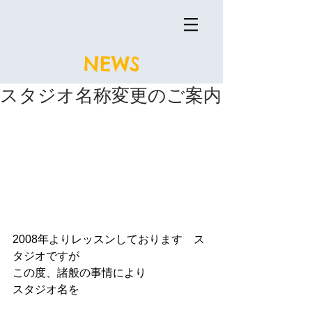
NEWS
スタジオ名称変更のご案内
2008年よりレッスンしております　ス
タジオですが
この度、諸般の事情により
スタジオ名を