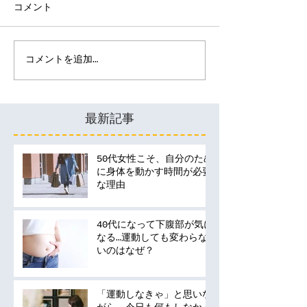
コメント
コメントを追加…
最新記事
50代女性こそ、自分のため
に身体を動かす時間が必要
な理由
40代になって下腹部が気に
なる…運動しても変わらな
いのはなぜ？
「運動しなきゃ」と思いな