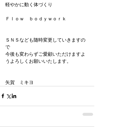
軽やかに動く体づくり
Ｆｌｏｗ　ｂｏｄｙｗｏｒｋ
ＳＮＳなども随時変更していきますの
で
今後も変わらずご愛顧いただけますよ
うよろしくお願いいたします。
矢賀　ミキヨ