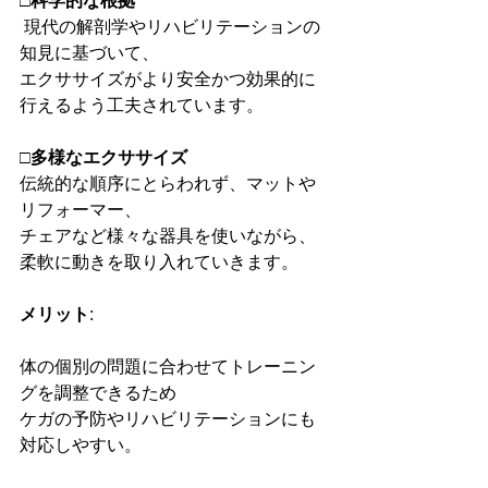
□科学的な根拠
 現代の解剖学やリハビリテーションの
知見に基づいて、
エクササイズがより安全かつ効果的に
行えるよう工夫されています。
□多様なエクササイズ
伝統的な順序にとらわれず、マットや
リフォーマー、
チェアなど様々な器具を使いながら、
柔軟に動きを取り入れていきます。
メリット
:
体の個別の問題に合わせてトレーニン
グを調整できるため
ケガの予防やリハビリテーションにも
対応しやすい。