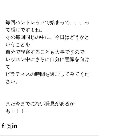
毎回ハンドレッドで始まって、、、っ
て感じですよね。
その毎回同じの中に、今日はどうかと
いうことを
自分で観察することも大事ですので
レッスン中にさらに自分に意識を向け
て
ピラティスの時間を過ごしてみてくだ
さい。
また今までにない発見があるか
も！！！