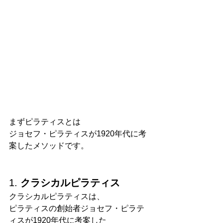
まずピラティスとは
ジョセフ・ピラティスが1920年代に考
案したメソッドです。
1. 
クラシカルピラティス
クラシカルピラティスは、
ピラティスの創始者ジョセフ・ピラテ
ィスが1920年代に考案した