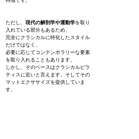
特徴です。
ただし、
現代の解剖学や運動学
を取り
入れている部分もあるため、
完全にクラシカルに特化したスタイル
だけではなく、
必要に応じてコンテンポラリーな要素
を取り入れることもあります。
しかし、そのベースはクラシカルピラ
ティスに近いと言えます。そしてその
マットエクササイズを提供していま
す。