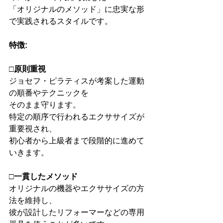
「オリジナルのメソッド」に忠実な形
で実践されるスタイルです。
特徴:
□原則重視
ジョセフ・ピラティスが考案した運動
の順番やテクニックを
そのまま守ります。
特定の順序で行われるエクササイズが
重要視され、
初心者から上級者まで段階的に進めて
いきます。
□一貫したメソッド
オリジナルの機器やエクササイズの方
法を維持し、
彼が設計したリフォーマーなどの専用