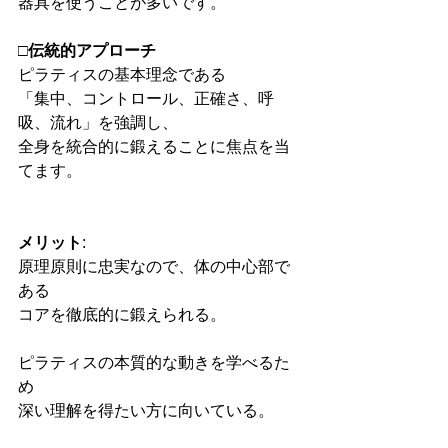
器具を使うことが多いです。
□伝統的アプローチ
ピラティスの基本理念である
「集中、コントロール、正確さ、呼
吸、流れ」を強調し、
全身を統合的に鍛えることに焦点を当
てます。
メリット
:
原理原則に忠実なので、体の中心部で
ある
コアを徹底的に鍛えられる。
ピラティスの本質的な動きを学べるた
め
深い理解を得たい方に向いている。