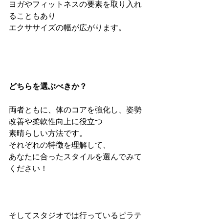
ヨガやフィットネスの要素を取り入れ
ることもあり
エクササイズの幅が広がります。
どちらを選ぶべきか？
両者ともに、体のコアを強化し、姿勢
改善や柔軟性向上に役立つ
素晴らしい方法です。
それぞれの特徴を理解して、
あなたに合ったスタイルを選んでみて
ください！
そしてスタジオでは行っているピラテ