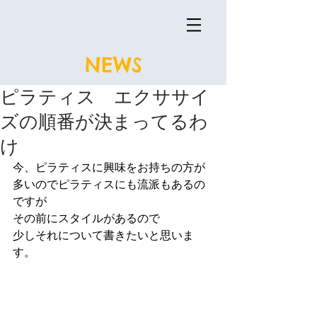
NEWS
ピラティス エクササイ
ズの順番が決まってるわ
け
今、ピラティスに興味をお持ちの方が
多いのでピラティスにも流派もあるの
ですが
その前にスタイルがあるので
少しそれについて書きたいと思いま
す。