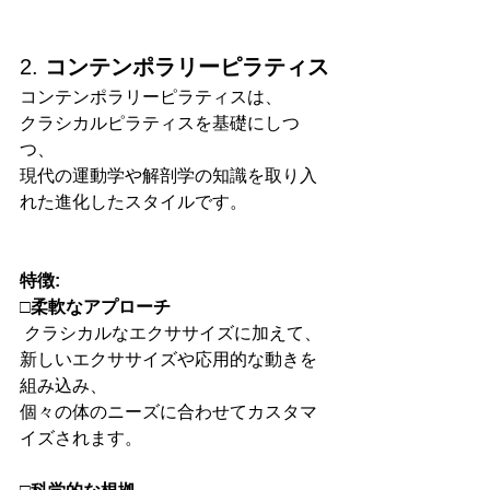
2. 
コンテンポラリーピラティス
コンテンポラリーピラティスは、
クラシカルピラティスを基礎にしつ
つ、
現代の運動学や解剖学の知識を取り入
れた進化したスタイルです。
特徴:
□柔軟なアプローチ
 クラシカルなエクササイズに加えて、
新しいエクササイズや応用的な動きを
組み込み、
個々の体のニーズに合わせてカスタマ
イズされます。