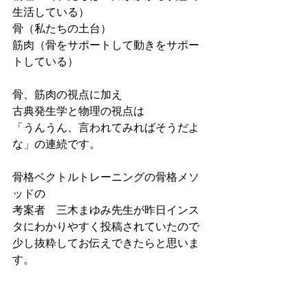
生活している）
骨（私たちの土台）
筋肉（骨をサポートして動きをサポー
トしている）
骨、筋肉の視点に加え
古典発生学と物理の視点は
「うんうん、言われてみればそうだよ
な」の連続です。
骨格ベクトルトレーニングの骨格メソ
ッドの
考案者　三木まゆみ先生が昨日インス
タにわかりやすく投稿されていたので
少し抜粋してお伝えできたらと思いま
す。