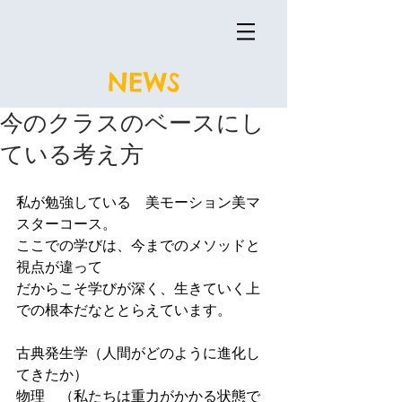
NEWS
今のクラスのベースにし
ている考え方
私が勉強している　美モーション美マ
スターコース。
ここでの学びは、今までのメソッドと
視点が違って
だからこそ学びが深く、生きていく上
での根本だなととらえています。
古典発生学（人間がどのように進化し
てきたか）
物理　（私たちは重力がかかる状態で