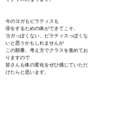
今のヨガもピラティスも
④をするための体ができてこそ。
ヨガっぽくない、ピラティスっぽくな
いと思うかもしれませんが
この順番、考え方でクラスを進めてお
りますので
皆さんも体の変化をぜひ感じていただ
けたらと思います。