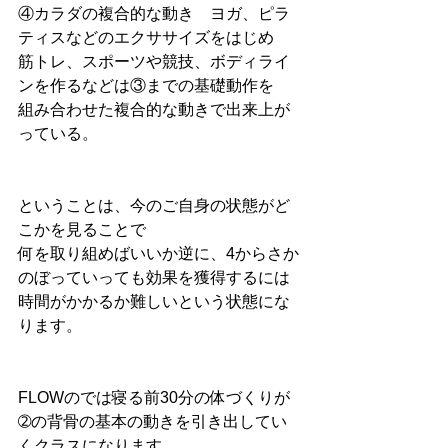
④カラダの複合的な動き　ヨガ、ピラ
ティスなどのエクササイズをはじめ
筋トレ、スポーツや競技、ボディライ
ンを作るなどは③までの基礎動作を
組み合わせた複合的な動きで出来上が
っている。
ということは、今のご自身の状態がど
こかを見ることで
何を取り組めばいいか逆に、4からさか
のぼっていっても効果を獲得するには
時間がかかるか難しいという状態にな
ります。
FLOWのでは寝る前30分の体づくりが
➁の背骨の基本の動きを引き出してい
くクラスになります。