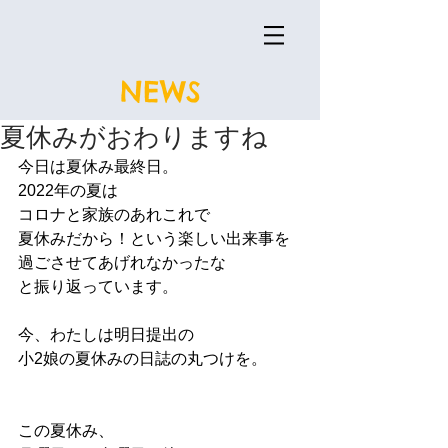
NEWS
夏休みがおわりますね
今日は夏休み最終日。
2022年の夏は
コロナと家族のあれこれで
夏休みだから！という楽しい出来事を
過ごさせてあげれなかったな　
と振り返っています。
今、わたしは明日提出の
小2娘の夏休みの日誌の丸つけを。
この夏休み、