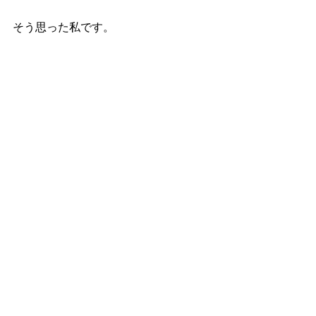
そう思った私です。