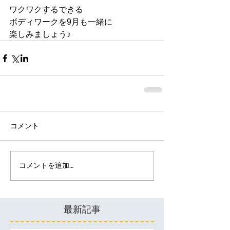
ワクワクするできる
ボディワークを9月も一緒に
楽しみましょう♪
コメント
コメントを追加…
最新記事