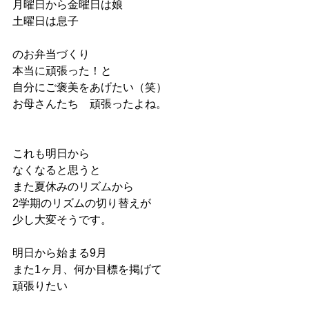
月曜日から金曜日は娘
土曜日は息子
のお弁当づくり
本当に頑張った！と
自分にご褒美をあげたい（笑）
お母さんたち　頑張ったよね。
これも明日から
なくなると思うと
また夏休みのリズムから
2学期のリズムの切り替えが
少し大変そうです。
明日から始まる9月
また1ヶ月、何か目標を掲げて
頑張りたい