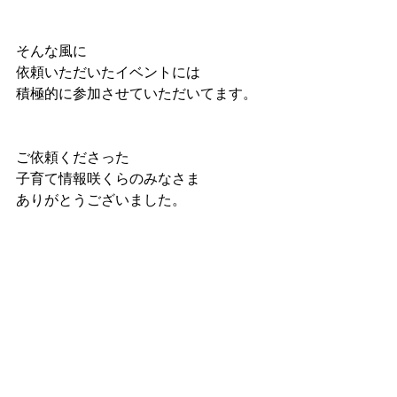
そんな風に
依頼いただいたイベントには
積極的に参加させていただいてます。
ご依頼くださった
子育て情報咲くらのみなさま
ありがとうございました。