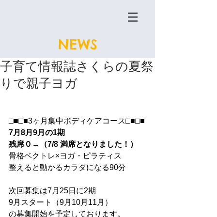
NEWS
子育て情報誌さくらの夏祭
りで親子ヨガ
□■□■3ヶ月集中ボディケアコース□■□■
7月8月9月の1期
残席０→（7/8 満席となりました！）
骨格ベクトレ×ヨガ・ピラティス
整えると動かるカラダになる90分
次回募集は7月25日に2期
9月スタート（9月10月11月）
の募集開始を予定しております。