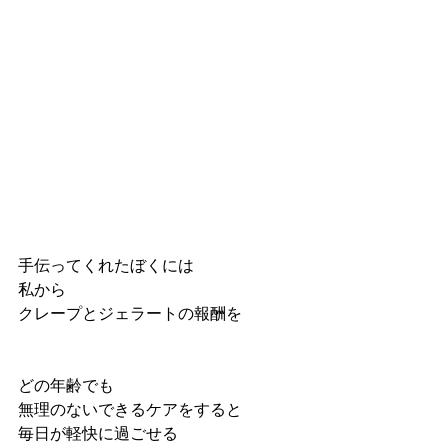
手伝ってくれたぼくには
私から
クレープとジェラートの報酬を
どの年齢でも
無理のないできるケアをすると
毎日が軽快に過ごせる