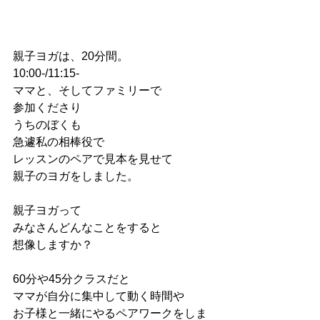
親子ヨガは、20分間。
10:00-/11:15-
ママと、そしてファミリーで
参加くださり
うちのぼくも
急遽私の相棒役で
レッスンのペアで見本を見せて
親子のヨガをしました。
親子ヨガって
みなさんどんなことをすると
想像しますか？
60分や45分クラスだと
ママが自分に集中して動く時間や
お子様と一緒にやるペアワークをしま