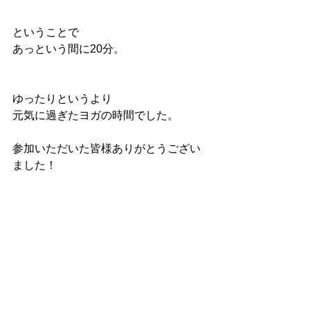
ということで
あっという間に20分。
ゆったりというより
元気に過ぎたヨガの時間でした。
参加いただいた皆様ありがとうござい
ました！