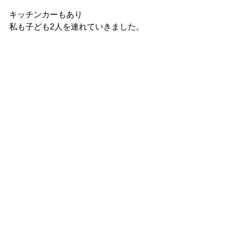
キッチンカーもあり
私も子ども2人を連れていきました。