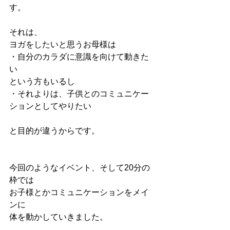
す。
それは、
ヨガをしたいと思うお母様は
・自分のカラダに意識を向けて動きた
い
という方もいるし
・それよりは、子供とのコミュニケー
ションとしてやりたい
と目的が違うからです。
今回のようなイベント、そして20分の
枠では
お子様とかコミュニケーションをメイ
ンに
体を動かしていきました。