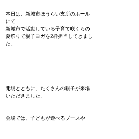
本日は、新城市ほうらい支所のホール
にて
新城市で活動している子育て咲くらの
夏祭りで親子ヨガを2枠担当してきまし
た。
開場とともに、たくさんの親子が来場
いただきました。
会場では、子どもが遊べるブースや