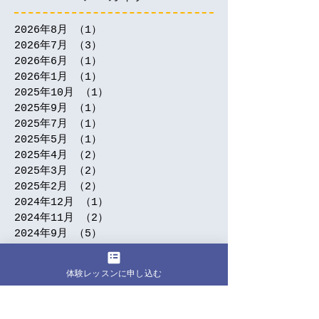
2026年8月
（1）
1件の記事
2026年7月
（3）
3件の記事
2026年6月
（1）
1件の記事
2026年1月
（1）
1件の記事
2025年10月
（1）
1件の記事
2025年9月
（1）
1件の記事
2025年7月
（1）
1件の記事
2025年5月
（1）
1件の記事
2025年4月
（2）
2件の記事
2025年3月
（2）
2件の記事
2025年2月
（2）
2件の記事
2024年12月
（1）
1件の記事
2024年11月
（2）
2件の記事
2024年9月
（5）
5件の記事
2024年7月
（3）
3件の記事
2024年6月
（1）
1件の記事
体験レッスンに申し込む
2024年5月
（5）
5件の記事
2024年4月
（5）
5件の記事
2024年3月
（4）
4件の記事