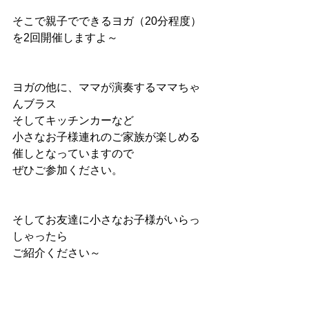
そこで親子でできるヨガ（20分程度）
を2回開催しますよ～
ヨガの他に、ママが演奏するママちゃ
んブラス
そしてキッチンカーなど
小さなお子様連れのご家族が楽しめる
催しとなっていますので
ぜひご参加ください。
そしてお友達に小さなお子様がいらっ
しゃったら
ご紹介ください～