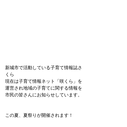
新城市で活動している子育て情報誌さ
くら
現在は子育て情報ネット「咲くら」を
運営され地域の子育てに関する情報を
市民の皆さんにお知らせしています。
この夏、夏祭りが開催されます！