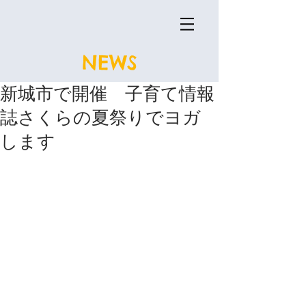
NEWS
新城市で開催 子育て情報
誌さくらの夏祭りでヨガ
します