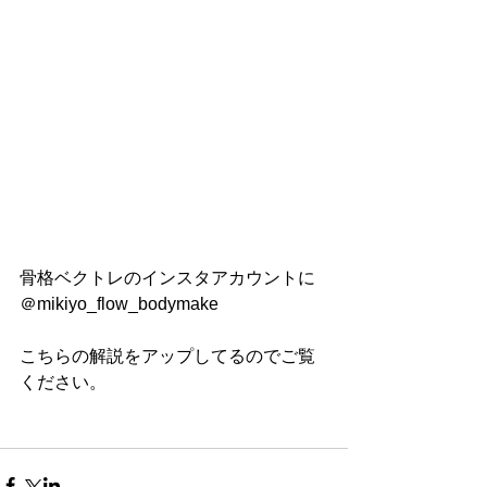
骨格ベクトレのインスタアカウントに
＠mikiyo_flow_bodymake
こちらの解説をアップしてるのでご覧
ください。