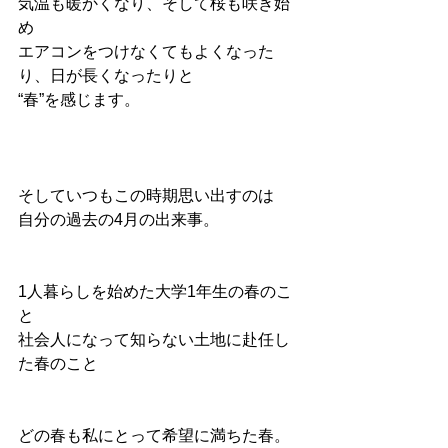
気温も暖かくなり、そして桜も咲き始
め
エアコンをつけなくてもよくなった
り、日が長くなったりと
“春”を感じます。
そしていつもこの時期思い出すのは
自分の過去の4月の出来事。
1人暮らしを始めた大学1年生の春のこ
と
社会人になって知らない土地に赴任し
た春のこと
どの春も私にとって希望に満ちた春。