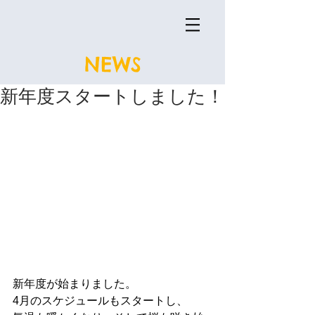
NEWS
新年度スタートしました！
新年度が始まりました。
4月のスケジュールもスタートし、