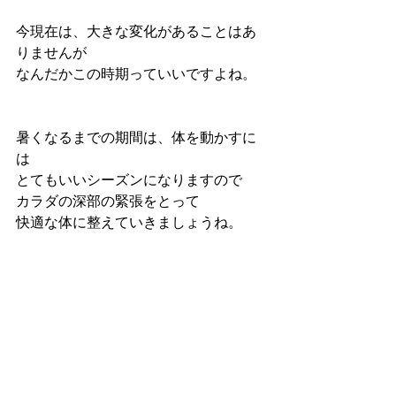
今現在は、大きな変化があることはあ
りませんが
なんだかこの時期っていいですよね。
暑くなるまでの期間は、体を動かすに
は
とてもいいシーズンになりますので
カラダの深部の緊張をとって
快適な体に整えていきましょうね。