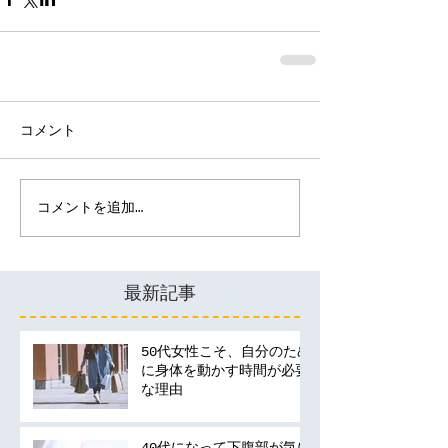
コメント
コメントを追加…
最新記事
50代女性こそ、自分のため
に身体を動かす時間が必要
な理由