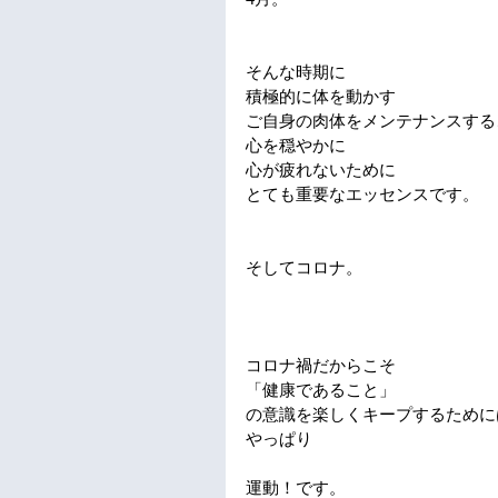
そんな時期に
積極的に体を動かす
ご自身の肉体をメンテナンスする
心を穏やかに
心が疲れないために
とても重要なエッセンスです。
そしてコロナ。
コロナ禍だからこそ
「健康であること」
の意識を楽しくキープするために
やっぱり
運動！です。