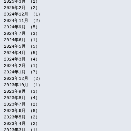
2025年3月
（2）
2件の記事
2025年2月
（2）
2件の記事
2024年12月
（1）
1件の記事
2024年11月
（2）
2件の記事
2024年9月
（5）
5件の記事
2024年7月
（3）
3件の記事
2024年6月
（1）
1件の記事
2024年5月
（5）
5件の記事
2024年4月
（5）
5件の記事
2024年3月
（4）
4件の記事
2024年2月
（1）
1件の記事
2024年1月
（7）
7件の記事
2023年12月
（2）
2件の記事
2023年10月
（1）
1件の記事
2023年9月
（3）
3件の記事
2023年8月
（4）
4件の記事
2023年7月
（2）
2件の記事
2023年6月
（8）
8件の記事
2023年5月
（2）
2件の記事
2023年4月
（2）
2件の記事
2023年3月
（1）
1件の記事