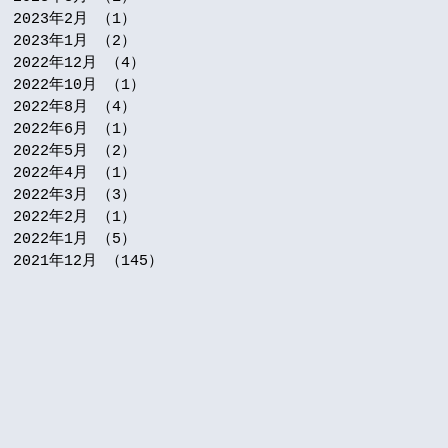
2023年2月
（1）
1件の記事
2023年1月
（2）
2件の記事
2022年12月
（4）
4件の記事
2022年10月
（1）
1件の記事
2022年8月
（4）
4件の記事
2022年6月
（1）
1件の記事
2022年5月
（2）
2件の記事
2022年4月
（1）
1件の記事
2022年3月
（3）
3件の記事
2022年2月
（1）
1件の記事
2022年1月
（5）
5件の記事
2021年12月
（145）
145件の記事