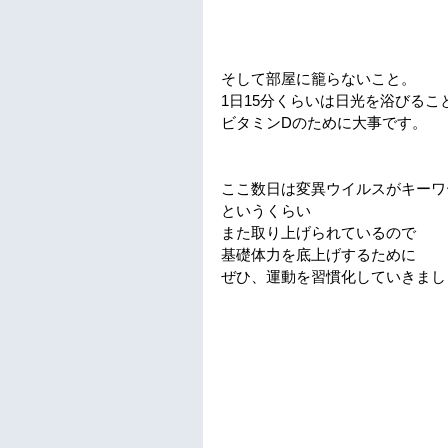
そして部屋に籠らないこと。
1日15分くらいは日光を浴びるこ
ビタミンDのために大事です。
ここ数日は変異ウイルスがキーワ
というくらい
また取り上げられているので
基礎体力を底上げするために
ぜひ、運動を習慣化していきまし