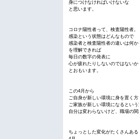
身につけなければいけないな
と思います。
コロナ陽性者って、検査陽性者。
感染という状態はどんなもので
感染者と検査陽性者の違いは何か
を理解できれば
毎日の数字の発表に
心が疲れたりしないのではないか
とおもいます。
この4月から
ご自身が新しい環境に身を置く方
ご家族が新しい環境になるという
自分は変わらないけど、職場の関
ちょっとした変化がたくさんある
4月。