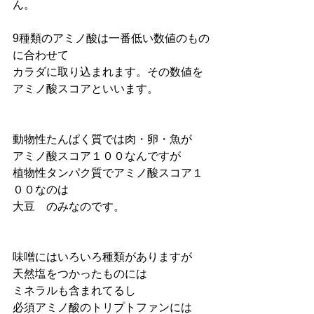
ん。
9種類のアミノ酸は一番低い数値のもの
に合わせて
カラダに取り込まれます。その数値を
アミノ酸スコアといいます。
動物性たんぱく質では肉・卵・魚が
アミノ酸スコア１００なんですが
植物性タンパク質でアミノ酸スコア１
００なのは
大豆　のみなのです。
味噌にはいろいろ種類がありますが
天然塩をつかったものには
ミネラルも含まれてるし
必須アミノ酸のトリプトファンには