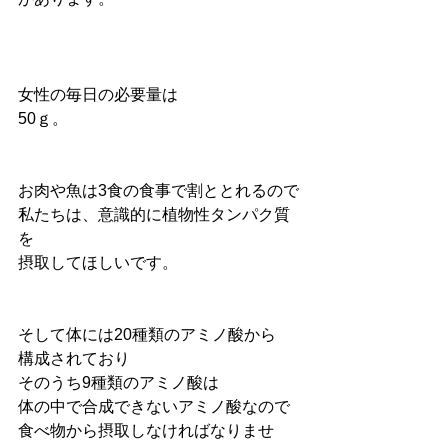
女性の毎日の必要量は
50ｇ。
お肉や魚は3食の食事で割ととれるので
私たちは、意識的に植物性タンパク質
を
摂取してほしいです。
そして体には20種類のアミノ酸から
構成されており
そのうち9種類のアミノ酸は
体の中で合成できないアミノ酸なので
食べ物から摂取しなければなりませ