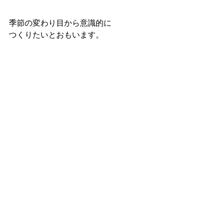
季節の変わり目から意識的に
つくりたいとおもいます。