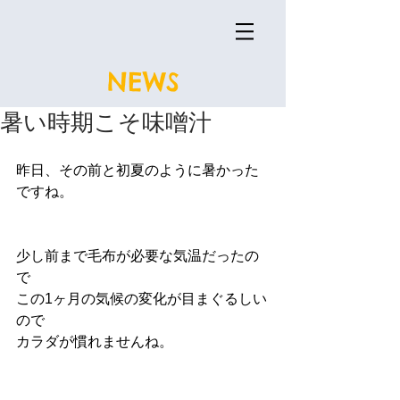
NEWS
暑い時期こそ味噌汁
昨日、その前と初夏のように暑かった
ですね。
少し前まで毛布が必要な気温だったの
で
この1ヶ月の気候の変化が目まぐるしい
ので
カラダが慣れませんね。