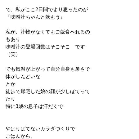
で、私がここ2日間でより思ったのが
『味噌汁ちゃんと飲もう』
私が、汁物がなくてもご飯食べれるの
もあり
味噌汁の登場回数はそこそこ　です
（笑）
でも気温が上がって自分自身も暑さで
体がしんどいな
とか
徒歩で帰宅した娘の顔が少しほてって
たり
特に3歳の息子は汗だくで
やはりばてないカラダづくりで
ごはんから。