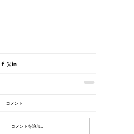
コメント
コメントを追加…