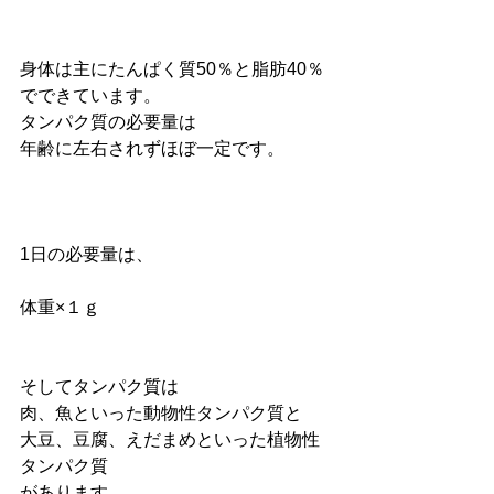
身体は主にたんぱく質50％と脂肪40％
でできています。
タンパク質の必要量は
年齢に左右されずほぼ一定です。
1日の必要量は、
体重×１ｇ
そしてタンパク質は
肉、魚といった動物性タンパク質と
大豆、豆腐、えだまめといった植物性
タンパク質
があります。