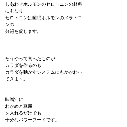
しあわせホルモンのセロトニンの材料
にもなり
セロトニンは睡眠ホルモンのメラトニ
ンの
分泌を促します。
そうやって食べたものが
カラダを作るのも
カラダを動かすシステムにもかかわっ
てきます。
味噌汁に
わかめと豆腐
を入れるだけでも
十分なパワーフードです。