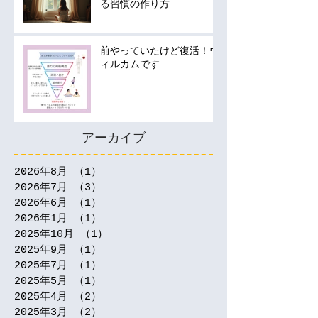
る習慣の作り方
前やっていたけど復活！ウ
ィルカムです
アーカイブ
2026年8月
（1）
1件の記事
2026年7月
（3）
3件の記事
2026年6月
（1）
1件の記事
2026年1月
（1）
1件の記事
2025年10月
（1）
1件の記事
2025年9月
（1）
1件の記事
2025年7月
（1）
1件の記事
2025年5月
（1）
1件の記事
2025年4月
（2）
2件の記事
2025年3月
（2）
2件の記事