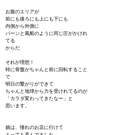
お腹のエリアが
前にも後ろにも上にも下にも
内側から外側に
パーンと風船のように同じ圧がかけれ
てる
からだ
それが理想！
特に骨盤がちゃんと前に回転すること
で
明日の繋がりができて
ちゃんと地球から力を受けれてるのが
「カラダ変わってきたなー」と
思います。
娘は、憧れのお店に行けて
とっても喜んでました。