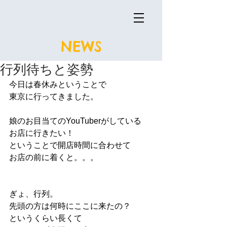
NEWS
行列待ちと姿勢
今日は春休みということで
東京に行ってきました。
娘のお目当てのYouTuberがしている
お店に行きたい！
ということで開店時間に合わせて
お店の前に着くと。。。
ぎょ、行列。
先頭の方は何時にここに来たの？
というくらい長くて