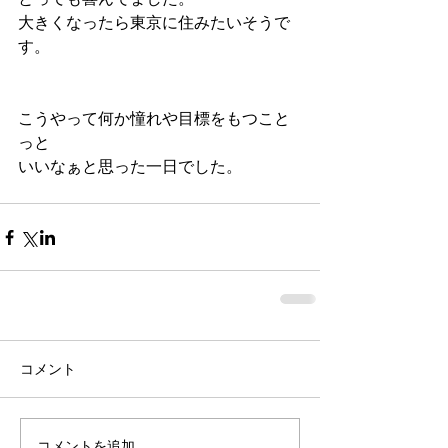
大きくなったら東京に住みたいそうで
す。
こうやって何か憧れや目標をもつこと
っと
いいなぁと思った一日でした。
コメント
コメントを追加…