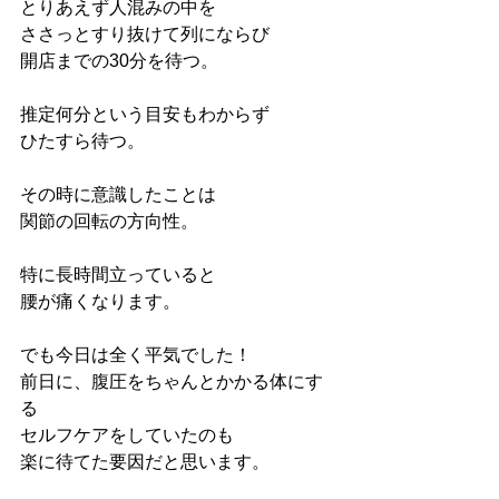
とりあえず人混みの中を
ささっとすり抜けて列にならび
開店までの30分を待つ。
推定何分という目安もわからず
ひたすら待つ。
その時に意識したことは
関節の回転の方向性。
特に長時間立っていると
腰が痛くなります。
でも今日は全く平気でした！
前日に、腹圧をちゃんとかかる体にす
る
セルフケアをしていたのも
楽に待てた要因だと思います。