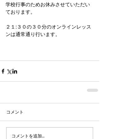
学校行事のためお休みさせていただい
ております。
２１:３０の３０分のオンラインレッス
ンは通常通り行います。
コメント
コメントを追加…