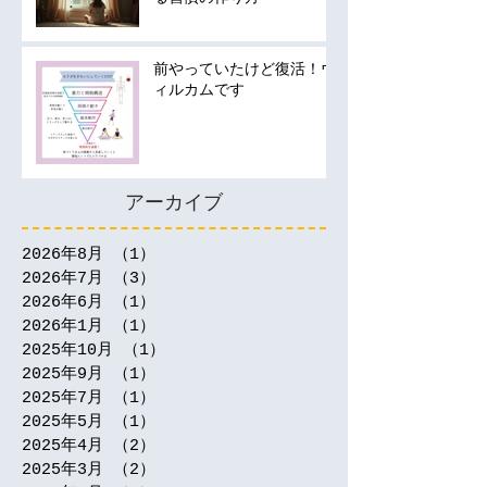
前やっていたけど復活！ウ
ィルカムです
アーカイブ
2026年8月
（1）
1件の記事
2026年7月
（3）
3件の記事
2026年6月
（1）
1件の記事
2026年1月
（1）
1件の記事
2025年10月
（1）
1件の記事
2025年9月
（1）
1件の記事
2025年7月
（1）
1件の記事
2025年5月
（1）
1件の記事
2025年4月
（2）
2件の記事
2025年3月
（2）
2件の記事