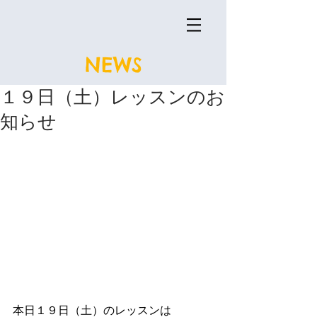
NEWS
１９日（土）レッスンのお
知らせ
本日１９日（土）のレッスンは