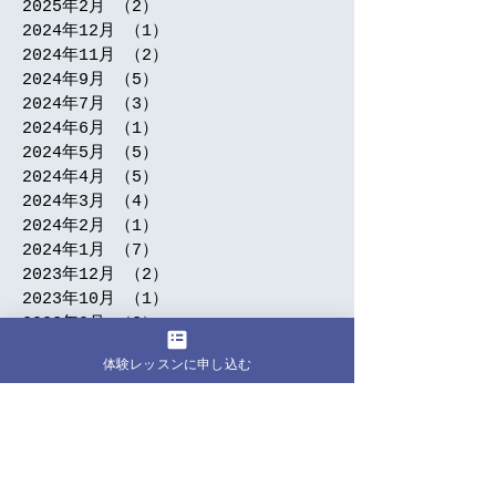
2025年2月
（2）
2件の記事
2024年12月
（1）
1件の記事
2024年11月
（2）
2件の記事
2024年9月
（5）
5件の記事
2024年7月
（3）
3件の記事
2024年6月
（1）
1件の記事
2024年5月
（5）
5件の記事
2024年4月
（5）
5件の記事
2024年3月
（4）
4件の記事
2024年2月
（1）
1件の記事
2024年1月
（7）
7件の記事
2023年12月
（2）
2件の記事
2023年10月
（1）
1件の記事
2023年9月
（3）
3件の記事
2023年8月
（4）
4件の記事
体験レッスンに申し込む
2023年7月
（2）
2件の記事
2023年6月
（8）
8件の記事
2023年5月
（2）
2件の記事
2023年4月
（2）
2件の記事
2023年3月
（1）
1件の記事
2023年2月
（1）
1件の記事