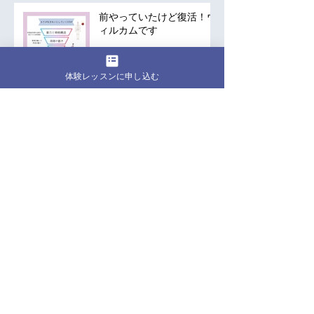
前やっていたけど復活！ウ
ィルカムです
体験レッスンに申し込む
アーカイブ
2026年8月
（1）
1件の記事
2026年7月
（3）
3件の記事
2026年6月
（1）
1件の記事
2026年1月
（1）
1件の記事
2025年10月
（1）
1件の記事
2025年9月
（1）
1件の記事
2025年7月
（1）
1件の記事
2025年5月
（1）
1件の記事
2025年4月
（2）
2件の記事
2025年3月
（2）
2件の記事
2025年2月
（2）
2件の記事
2024年12月
（1）
1件の記事