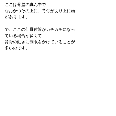
ここは骨盤の真ん中で
なおかつその上に、背骨があり上に頭
があります。
で、ここの仙骨付近がカチカチになっ
ている場合が多くて
背骨の動きに制限をかけていることが
多いのです。