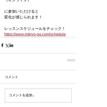
に参加いただけると
変化が感じられます！
レッスンスケジュールをチェック！
https://www.mikiyo-ga.com/schedule
コメント
コメントを追加…