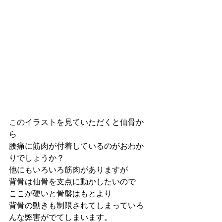
このイラストを見ていただくと仙骨か
ら
腰痛に筋肉が付着しているのがおわか
りでしょうか？
他にもいろいろ筋肉がありますが
背骨は仙骨を支点に動かしたいので
ここが硬いと骨盤はもとより
背骨の動きも制限されてしまっていろ
んな弊害がでてしまいます。