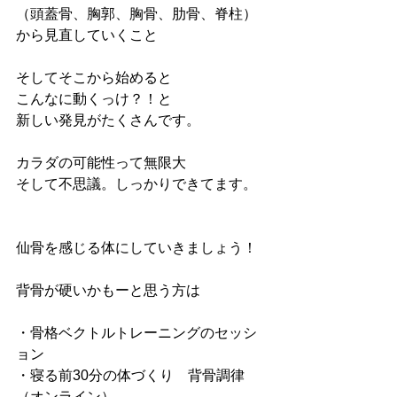
（頭蓋骨、胸郭、胸骨、肋骨、脊柱）
から見直していくこと
そしてそこから始めると
こんなに動くっけ？！と
新しい発見がたくさんです。
カラダの可能性って無限大
そして不思議。しっかりできてます。
仙骨を感じる体にしていきましょう！
背骨が硬いかもーと思う方は
・骨格ベクトルトレーニングのセッシ
ョン
・寝る前30分の体づくり　背骨調律
（オンライン）