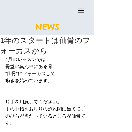
NEWS
1年のスタートは仙骨のフ
ォーカスから
4月のレッスンでは
骨盤の真ん中にある骨
“仙骨”にフォーカスして
動きを始めています。
片手を用意してください。
手の中指をおしりの割れ間に当てて手
のひらが当たっているところが仙骨で
す。