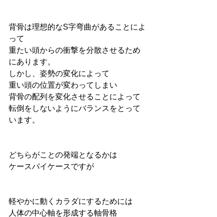
背骨は理想的なS字弯曲があることによ
って
重たい頭からの衝撃を分散させるため
にあります。
しかし、姿勢の変化によって
重い頭の位置が変わってしまい
背骨の配列を変化させることによって
転倒をしないようにバランスをとって
います。
どちらがことの発端となるかは
ケースバイケースですが
軽やかに動くカラダにするためには
人体の中心軸を形成する軸骨格