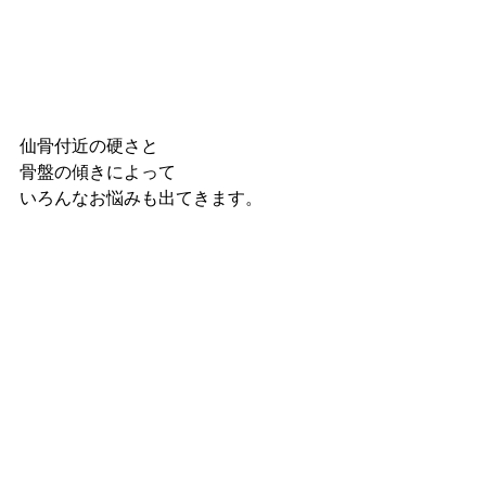
仙骨付近の硬さと
骨盤の傾きによって
いろんなお悩みも出てきます。