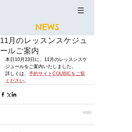
NEWS
11月のレッスンスケジュ
ールご案内
本日10月23日に、11月のレッスンスケ
ジュールをご案内いたしました。
詳しくは、
予約サイトCOUBICをご覧
ください
。