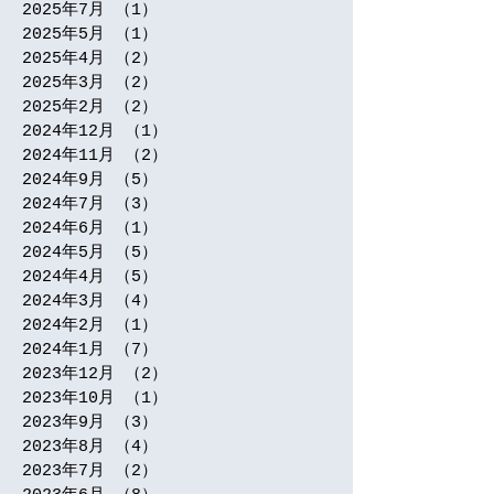
2025年7月
（1）
1件の記事
2025年5月
（1）
1件の記事
2025年4月
（2）
2件の記事
2025年3月
（2）
2件の記事
2025年2月
（2）
2件の記事
2024年12月
（1）
1件の記事
2024年11月
（2）
2件の記事
2024年9月
（5）
5件の記事
2024年7月
（3）
3件の記事
2024年6月
（1）
1件の記事
2024年5月
（5）
5件の記事
2024年4月
（5）
5件の記事
2024年3月
（4）
4件の記事
2024年2月
（1）
1件の記事
2024年1月
（7）
7件の記事
2023年12月
（2）
2件の記事
2023年10月
（1）
1件の記事
2023年9月
（3）
3件の記事
2023年8月
（4）
4件の記事
2023年7月
（2）
2件の記事