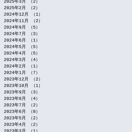
2025年3月
（2）
2件の記事
2025年2月
（2）
2件の記事
2024年12月
（1）
1件の記事
2024年11月
（2）
2件の記事
2024年9月
（5）
5件の記事
2024年7月
（3）
3件の記事
2024年6月
（1）
1件の記事
2024年5月
（5）
5件の記事
2024年4月
（5）
5件の記事
2024年3月
（4）
4件の記事
2024年2月
（1）
1件の記事
2024年1月
（7）
7件の記事
2023年12月
（2）
2件の記事
2023年10月
（1）
1件の記事
2023年9月
（3）
3件の記事
2023年8月
（4）
4件の記事
2023年7月
（2）
2件の記事
2023年6月
（8）
8件の記事
2023年5月
（2）
2件の記事
2023年4月
（2）
2件の記事
2023年3月
（1）
1件の記事