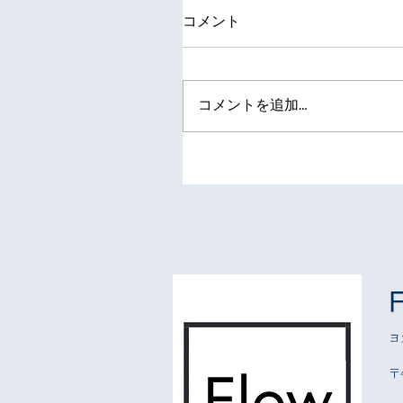
コメント
コメントを追加…
ヨ
〒