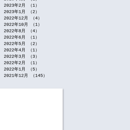
2023年2月
（1）
1件の記事
2023年1月
（2）
2件の記事
2022年12月
（4）
4件の記事
2022年10月
（1）
1件の記事
2022年8月
（4）
4件の記事
2022年6月
（1）
1件の記事
2022年5月
（2）
2件の記事
2022年4月
（1）
1件の記事
2022年3月
（3）
3件の記事
2022年2月
（1）
1件の記事
2022年1月
（5）
5件の記事
2021年12月
（145）
145件の記事