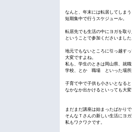
なんと、年末には転居してしまう
短期集中で行うスケジュール。
転居先でも生活の中にヨガを取り
ということで参加くださいました
地元でもないところに引っ越すっ
大変ですよね。
私も、学生のときは岡山県、就職
学校、とか　職場　といった場所
子育て中で子供も小さいとなると
なかなか出かけるといっても大変
まだまだ講座は始まったばかりで
そんなＴさんの新しい生活にヨガ
私もワクワクです。