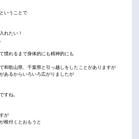
ということで
入れたい！
。
て慣れるまで身体的にも精神的にも
で和歌山県、千葉県と引っ越しをしたことがありますが
があるからいろいろ広がりましたが
ですね。
すが
が根付くとおもうと