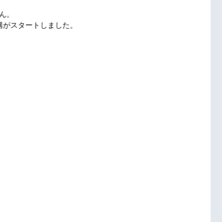
ん。
講がスタートしました。