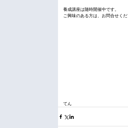
養成講座は随時開催中です。
ご興味のある方は、お問合せくだ
てん