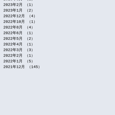
2023年2月
（1）
1件の記事
2023年1月
（2）
2件の記事
2022年12月
（4）
4件の記事
2022年10月
（1）
1件の記事
2022年8月
（4）
4件の記事
2022年6月
（1）
1件の記事
2022年5月
（2）
2件の記事
2022年4月
（1）
1件の記事
2022年3月
（3）
3件の記事
2022年2月
（1）
1件の記事
2022年1月
（5）
5件の記事
2021年12月
（145）
145件の記事