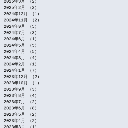
2025年3月
（2）
2件の記事
2025年2月
（2）
2件の記事
2024年12月
（1）
1件の記事
2024年11月
（2）
2件の記事
2024年9月
（5）
5件の記事
2024年7月
（3）
3件の記事
2024年6月
（1）
1件の記事
2024年5月
（5）
5件の記事
2024年4月
（5）
5件の記事
2024年3月
（4）
4件の記事
2024年2月
（1）
1件の記事
2024年1月
（7）
7件の記事
2023年12月
（2）
2件の記事
2023年10月
（1）
1件の記事
2023年9月
（3）
3件の記事
2023年8月
（4）
4件の記事
2023年7月
（2）
2件の記事
2023年6月
（8）
8件の記事
2023年5月
（2）
2件の記事
2023年4月
（2）
2件の記事
2023年3月
（1）
1件の記事