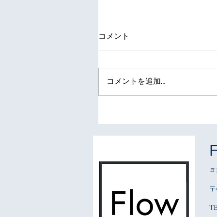
コメント
コメントを追加…
ヨ
〒
T