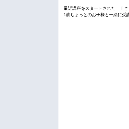
最近講座をスタートされた　Ｔさ
1歳ちょっとのお子様と一緒に受