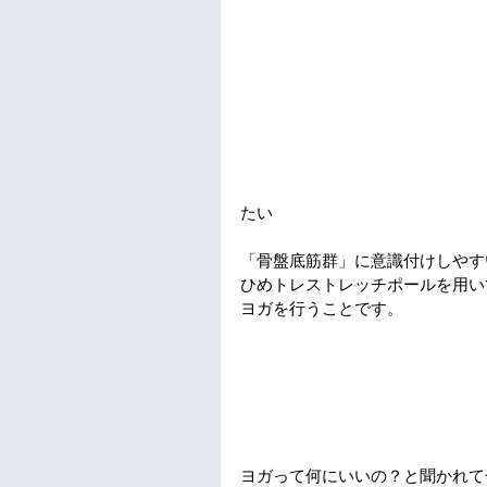
たい
「骨盤底筋群」に意識付けしやす
ひめトレストレッチポールを用い
ヨガを行うことです。
ヨガって何にいいの？と聞かれて