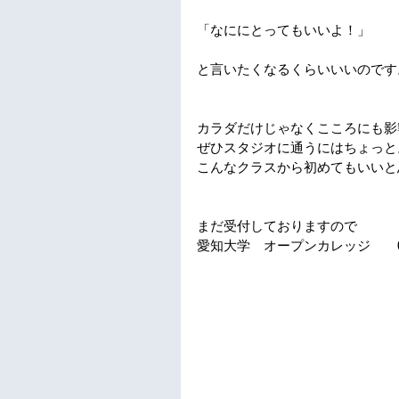
「なににとってもいいよ！」
と言いたくなるくらいいいのです
カラダだけじゃなくこころにも影
ぜひスタジオに通うにはちょっと
こんなクラスから初めてもいいと
まだ受付しておりますので
愛知大学　オープンカレッジ　　05