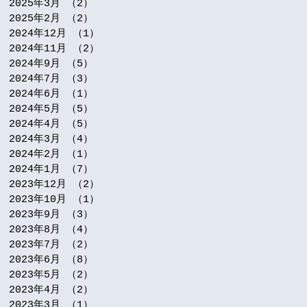
2025年3月
（2）
2件の記事
2025年2月
（2）
2件の記事
2024年12月
（1）
1件の記事
2024年11月
（2）
2件の記事
2024年9月
（5）
5件の記事
2024年7月
（3）
3件の記事
2024年6月
（1）
1件の記事
2024年5月
（5）
5件の記事
2024年4月
（5）
5件の記事
2024年3月
（4）
4件の記事
2024年2月
（1）
1件の記事
2024年1月
（7）
7件の記事
2023年12月
（2）
2件の記事
2023年10月
（1）
1件の記事
2023年9月
（3）
3件の記事
2023年8月
（4）
4件の記事
2023年7月
（2）
2件の記事
2023年6月
（8）
8件の記事
2023年5月
（2）
2件の記事
2023年4月
（2）
2件の記事
2023年3月
（1）
1件の記事