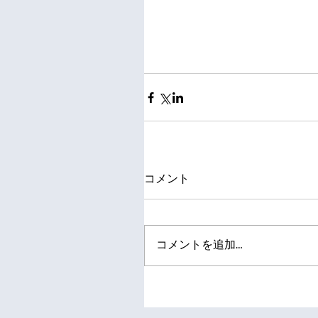
コメント
コメントを追加…