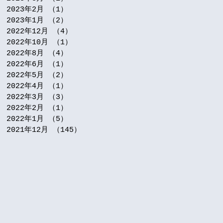
2023年2月
（1）
1件の記事
2023年1月
（2）
2件の記事
2022年12月
（4）
4件の記事
2022年10月
（1）
1件の記事
2022年8月
（4）
4件の記事
2022年6月
（1）
1件の記事
2022年5月
（2）
2件の記事
2022年4月
（1）
1件の記事
2022年3月
（3）
3件の記事
2022年2月
（1）
1件の記事
2022年1月
（5）
5件の記事
2021年12月
（145）
145件の記事