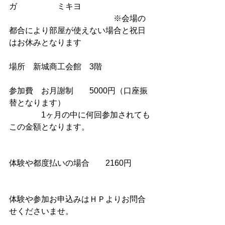
ガ　　　　　ミキヨ
　　　　　　　　　　　　　※会場の
都合により部屋が使えない場合と祝日
はお休みとなります
場所　新城商工会館　3階
参加費　お月謝制　　5000円（口座振
替となります）
　　　　1ヶ月の中に何回参加されても
この金額となります。
体験や都度払いの場合　　2160円
体験や参加お申込みはＨＰよりお問合
せくださいませ。