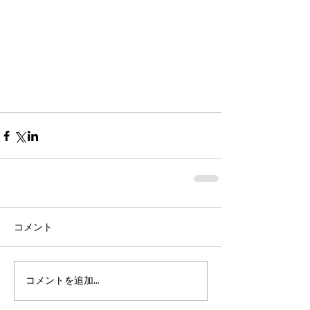
コメント
コメントを追加…