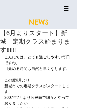
NEWS
【6月よりスタート】新
城 定期クラス始まりま
す‼‼‼
こんにちは。とても過ごしやすい毎日
ですね。
目覚める時間も自然と早くなります。
この度6月より
新城市での定期クラスがスタートしま
す。
2007年7月より公民館で細々とやって
おりましたが