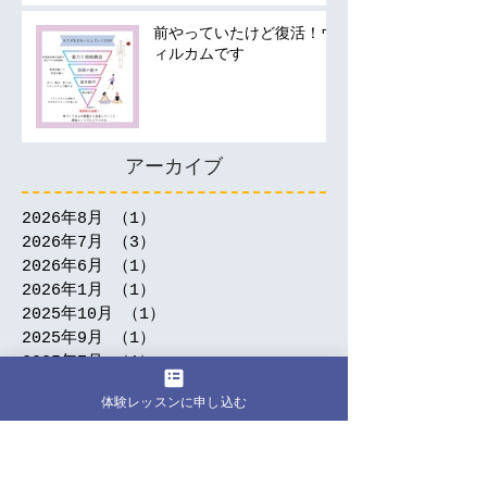
前やっていたけど復活！ウ
ィルカムです
アーカイブ
2026年8月
（1）
1件の記事
2026年7月
（3）
3件の記事
2026年6月
（1）
1件の記事
2026年1月
（1）
1件の記事
2025年10月
（1）
1件の記事
2025年9月
（1）
1件の記事
2025年7月
（1）
1件の記事
2025年5月
（1）
1件の記事
体験レッスンに申し込む
2025年4月
（2）
2件の記事
2025年3月
（2）
2件の記事
2025年2月
（2）
2件の記事
2024年12月
（1）
1件の記事