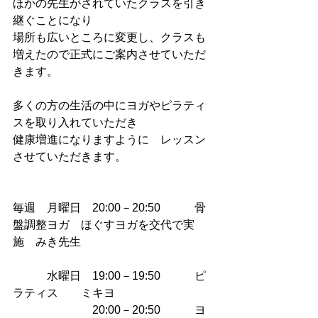
ほかの先生がされていたクラスを引き
継ぐことになり
場所も広いところに変更し、クラスも
増えたので正式にご案内させていただ
きます。
多くの方の生活の中にヨガやピラティ
スを取り入れていただき
健康増進になりますように　レッスン
させていただきます。
毎週　月曜日　20:00－20:50　　　骨
盤調整ヨガ　ほぐすヨガを交代で実
施　みき先生
　　　水曜日　19:00－19:50　　　ピ
ラティス　　ミキヨ
　　　　　　　20:00－20:50　　　ヨ