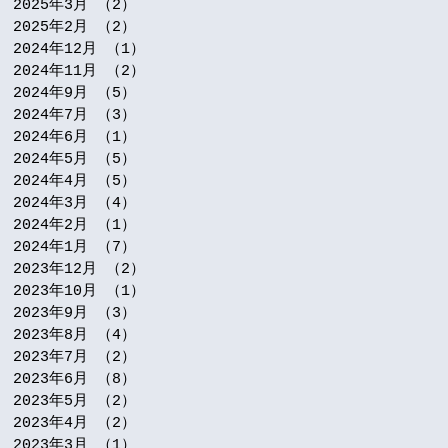
2025年3月
（2）
2件の記事
2025年2月
（2）
2件の記事
2024年12月
（1）
1件の記事
2024年11月
（2）
2件の記事
2024年9月
（5）
5件の記事
2024年7月
（3）
3件の記事
2024年6月
（1）
1件の記事
2024年5月
（5）
5件の記事
2024年4月
（5）
5件の記事
2024年3月
（4）
4件の記事
2024年2月
（1）
1件の記事
2024年1月
（7）
7件の記事
2023年12月
（2）
2件の記事
2023年10月
（1）
1件の記事
2023年9月
（3）
3件の記事
2023年8月
（4）
4件の記事
2023年7月
（2）
2件の記事
2023年6月
（8）
8件の記事
2023年5月
（2）
2件の記事
2023年4月
（2）
2件の記事
2023年3月
（1）
1件の記事