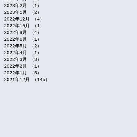
2023年2月
（1）
1件の記事
2023年1月
（2）
2件の記事
2022年12月
（4）
4件の記事
2022年10月
（1）
1件の記事
2022年8月
（4）
4件の記事
2022年6月
（1）
1件の記事
2022年5月
（2）
2件の記事
2022年4月
（1）
1件の記事
2022年3月
（3）
3件の記事
2022年2月
（1）
1件の記事
2022年1月
（5）
5件の記事
2021年12月
（145）
145件の記事