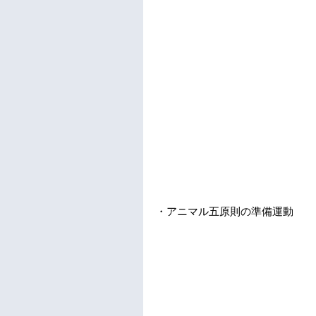
・アニマル五原則の準備運動