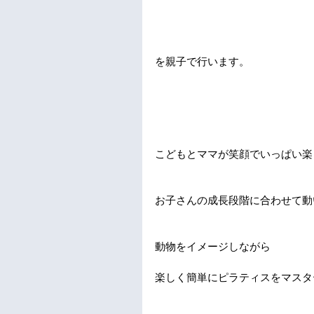
を親子で行います。
こどもとママが笑顔でいっぱい楽
お子さんの成長段階に合わせて動
動物をイメージしながら
楽しく簡単にピラティスをマスタ