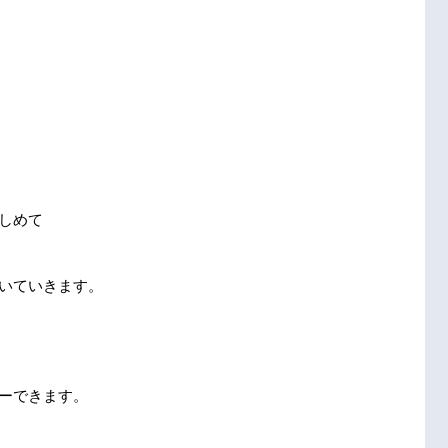
しめて
いていきます。
ーできます。