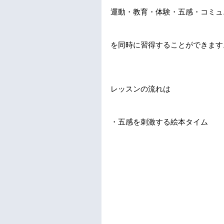
運動・教育・体験・五感・コミュ
を同時に習得することができます
レッスンの流れは
・五感を刺激する絵本タイム