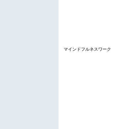
マインドフルネスワーク