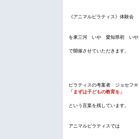
《アニマルピラティス》体験会
を東三河　いや　愛知県初　いや
で開催させていただきます。
ピラティスの考案者　ジョセフＨ
「まずは子どもの教育を」
という言葉を残しています。
アニマルピラティスでは