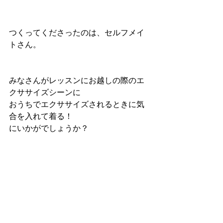
つくってくださったのは、セルフメイ
トさん。
みなさんがレッスンにお越しの際のエ
クササイズシーンに
おうちでエクササイズされるときに気
合を入れて着る！
にいかがでしょうか？