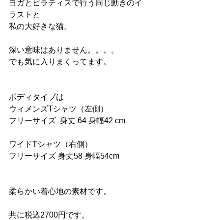
ヨガとピラティスで行う同じ動きのイ
ラストと
私の大好きな猫。
深い意味はありません。。。。
でも気に入りまくってます。
ボディタイプは
ウィメンズTシャツ（左側）
フリーサイズ  身丈 64 身幅42 cm
ワイドTシャツ（右側）
フリーサイズ 身丈58 身幅54cm
柔らかい着心地の素材です。
共に税込2700円です。