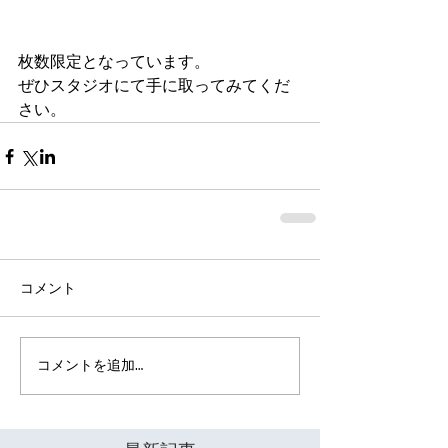
枚数限定となっています。
ぜひスタジオにて手に取ってみてくだ
さい。
コメント
コメントを追加…