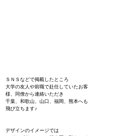
ＳＮＳなどで掲載したところ
大学の友人や前職で赴任していたお客
様、同僚から連絡いただき
千葉、和歌山、山口、福岡、熊本へも
飛び立ちます♪
デザインのイメージでは