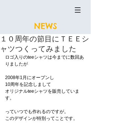
NEWS
１０周年の節目にＴＥＥシ
ャツつくってみました
ロゴ入りのteeシャツは今までに数回あ
りましたが
2008年1月にオープンし
10周年を記念しまして
オリジナルteeシャツを販売していま
す。
っていつでも作れるのですが。
このデザインが特別ってことです。