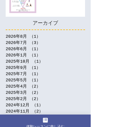
アーカイブ
2026年8月
（1）
1件の記事
2026年7月
（3）
3件の記事
2026年6月
（1）
1件の記事
2026年1月
（1）
1件の記事
2025年10月
（1）
1件の記事
2025年9月
（1）
1件の記事
2025年7月
（1）
1件の記事
2025年5月
（1）
1件の記事
2025年4月
（2）
2件の記事
2025年3月
（2）
2件の記事
2025年2月
（2）
2件の記事
2024年12月
（1）
1件の記事
2024年11月
（2）
2件の記事
2024年9月
（5）
5件の記事
2024年7月
（3）
3件の記事
体験レッスンに申し込む