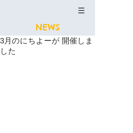
NEWS
3月のにちよーが 開催しま
した