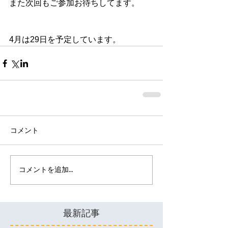
また次回もご参加お待ちしてます。
4月は29日を予定しています。
コメント
コメントを追加…
最新記事