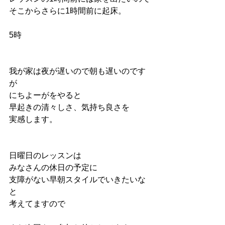
そこからさらに1時間前に起床。
5時
我が家は夜が遅いので朝も遅いのです
が
にちよーがをやると
早起きの清々しさ、気持ち良さを
実感します。
日曜日のレッスンは
みなさんの休日の予定に
支障がない早朝スタイルでいきたいな
と
考えてますので