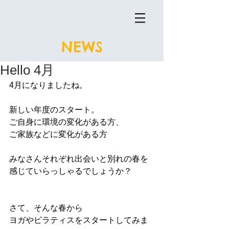
NEWS
Hello 4月
4月になりましたね。
新しい年度のスタート。
ご自身に環境の変化がある方、
ご家族などに変化がある方
みなさんそれぞれ出会いと別れの春を
感じていらっしゃるでしょうか？
さて、そんな春から
ヨガやピラティスをスタートしてみま