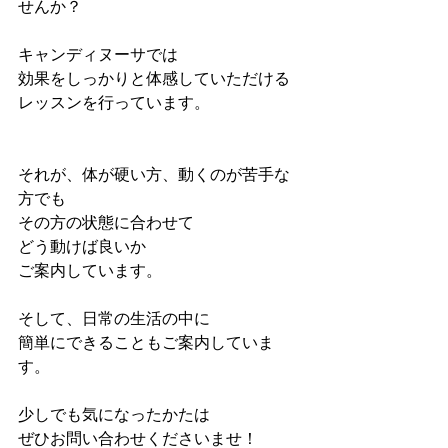
せんか？
キャンディヌーサでは
効果をしっかりと体感していただける
レッスンを行っています。
それが、体が硬い方、動くのが苦手な
方でも
その方の状態に合わせて
どう動けば良いか
ご案内しています。
そして、日常の生活の中に
簡単にできることもご案内していま
す。
少しでも気になったかたは
ぜひお問い合わせくださいませ！