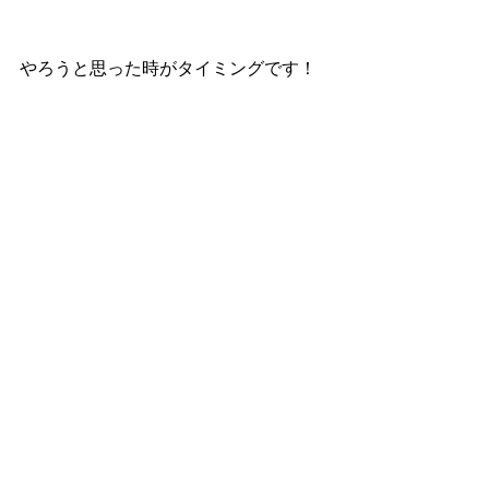
やろうと思った時がタイミングです！