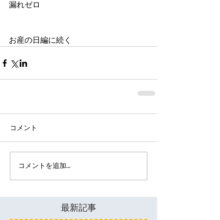
漏れゼロ 
お産の日編に続く
コメント
コメントを追加…
最新記事