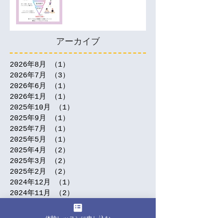
アーカイブ
2026年8月
（1）
1件の記事
2026年7月
（3）
3件の記事
2026年6月
（1）
1件の記事
2026年1月
（1）
1件の記事
2025年10月
（1）
1件の記事
2025年9月
（1）
1件の記事
2025年7月
（1）
1件の記事
2025年5月
（1）
1件の記事
2025年4月
（2）
2件の記事
2025年3月
（2）
2件の記事
2025年2月
（2）
2件の記事
2024年12月
（1）
1件の記事
2024年11月
（2）
2件の記事
2024年9月
（5）
5件の記事
2024年7月
（3）
3件の記事