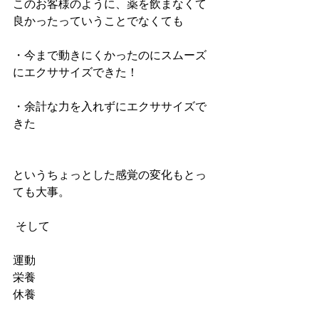
このお客様のように、薬を飲まなくて
良かったっていうことでなくても
・今まで動きにくかったのにスムーズ
にエクササイズできた！
・余計な力を入れずにエクササイズで
きた
というちょっとした感覚の変化もとっ
ても大事。
 そして
運動
栄養
休養