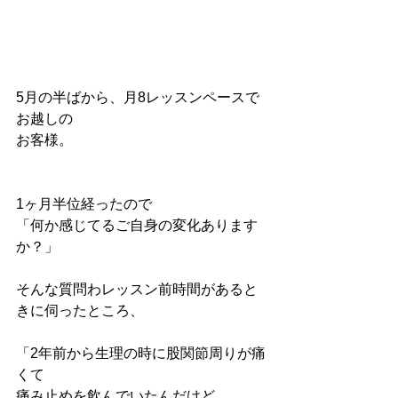
5月の半ばから、月8レッスンペースで
お越しの
お客様。
1ヶ月半位経ったので
「何か感じてるご自身の変化あります
か？」
そんな質問わレッスン前時間があると
きに伺ったところ、
「2年前から生理の時に股関節周りが痛
くて
痛み止めを飲んでいたんだけど