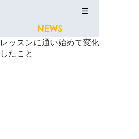
NEWS
レッスンに通い始めて変化
したこと