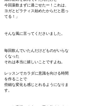
今回薬飲まずに過ごせたー！これは、
ヨガとピラティス始めたからだと思っ
てる！」
そんな風に言ってくださいました。
毎回飲んでいたんだけどものがいらな
くなった
それは本当に嬉しいことですよね。
レッスンでカラダに意識を向ける時間
を作ることで
些細な変化も感じとれるようになりま
す。