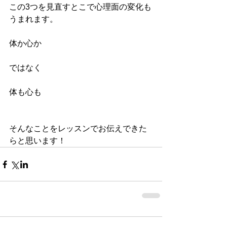
この3つを見直すとこで心理面の変化も
うまれます。
体か心か
ではなく
体も心も
そんなことをレッスンでお伝えできた
らと思います！