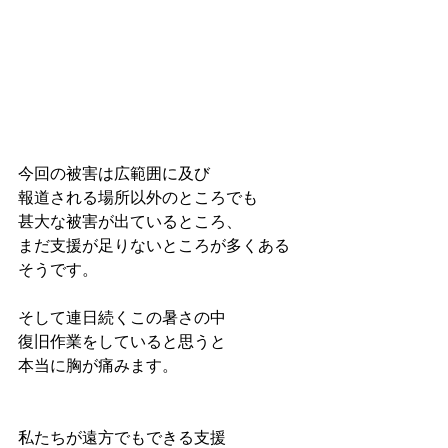
今回の被害は広範囲に及び
報道される場所以外のところでも
甚大な被害が出ているところ、
まだ支援が足りないところが多くある
そうです。
そして連日続くこの暑さの中
復旧作業をしていると思うと
本当に胸が痛みます。
私たちが遠方でもできる支援