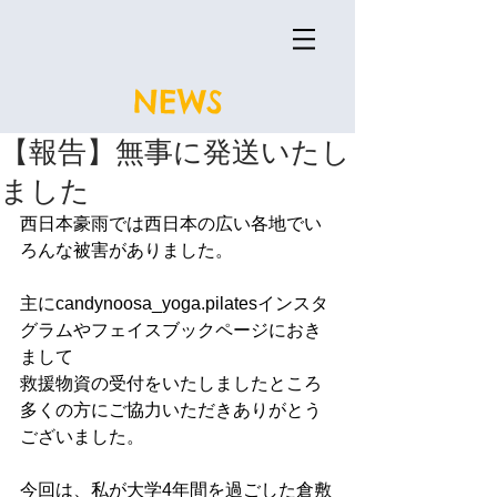
NEWS
【報告】無事に発送いたし
ました
西日本豪雨では西日本の広い各地でい
ろんな被害がありました。
主にcandynoosa_yoga.pilatesインスタ
グラムやフェイスブックページにおき
まして
救援物資の受付をいたしましたところ
多くの方にご協力いただきありがとう
ございました。
今回は、私が大学4年間を過ごした倉敷