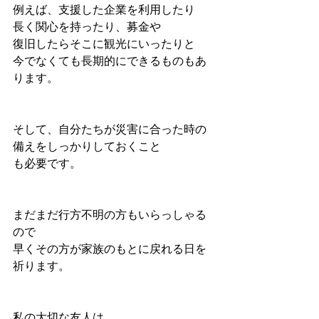
例えば、支援した企業を利用したり
長く関心を持ったり、募金や
復旧したらそこに観光にいったりと
今でなくても長期的にできるものもあ
ります。
そして、自分たちが災害に合った時の
備えをしっかりしておくこと
も必要です。
まだまだ行方不明の方もいらっしゃる
ので
早くその方が家族のもとに戻れる日を
祈ります。
私の大切な友人は