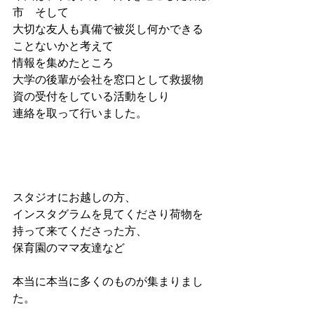
市　そして
大切な友人も真備で被災し何かできる
ことないかと考えて
情報を集めたところ
大学の後輩が会社を窓口として救援物
資の受付をしている活動をしり
連絡を取って行いました。
スタジオにお越しの方、
インスタグラムを見てくださり荷物を
持って来てくださった方、
保育園のママ友達など
本当に本当に多くのものが集まりまし
た。