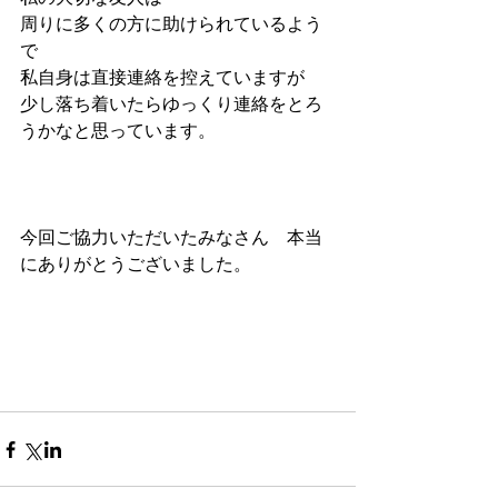
周りに多くの方に助けられているよう
で
私自身は直接連絡を控えていますが
少し落ち着いたらゆっくり連絡をとろ
うかなと思っています。
今回ご協力いただいたみなさん　本当
にありがとうございました。