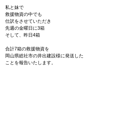
私と妹で
救援物資の中でも
仕訳をさせていただき
先週の金曜日に3箱
そして、昨日4箱　
合計7箱の救援物資を
岡山県総社市の井出建設様に発送した
ことを報告いたします。