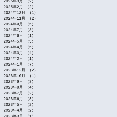
2025年3月
（2）
2件の記事
2025年2月
（2）
2件の記事
2024年12月
（1）
1件の記事
2024年11月
（2）
2件の記事
2024年9月
（5）
5件の記事
2024年7月
（3）
3件の記事
2024年6月
（1）
1件の記事
2024年5月
（5）
5件の記事
2024年4月
（5）
5件の記事
2024年3月
（4）
4件の記事
2024年2月
（1）
1件の記事
2024年1月
（7）
7件の記事
2023年12月
（2）
2件の記事
2023年10月
（1）
1件の記事
2023年9月
（3）
3件の記事
2023年8月
（4）
4件の記事
2023年7月
（2）
2件の記事
2023年6月
（8）
8件の記事
2023年5月
（2）
2件の記事
2023年4月
（2）
2件の記事
2023年3月
（1）
1件の記事