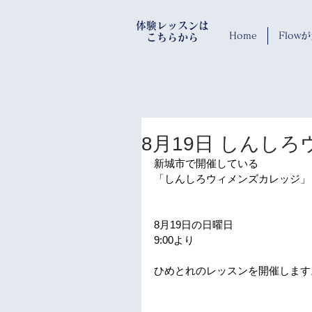
​体験レッスンは
Home
Flo
​ こちらから
8月19日 しんし
新城市で開催している
「しんしろウィメンズカレッジ」
8月19日の日曜日
9:00より
ひめとれのレッスンを開催します