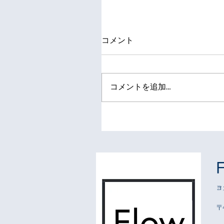
コメント
コメントを追加…
ヨ
〒