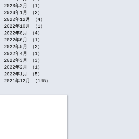
2023年2月
（1）
1件の記事
2023年1月
（2）
2件の記事
2022年12月
（4）
4件の記事
2022年10月
（1）
1件の記事
2022年8月
（4）
4件の記事
2022年6月
（1）
1件の記事
2022年5月
（2）
2件の記事
2022年4月
（1）
1件の記事
2022年3月
（3）
3件の記事
2022年2月
（1）
1件の記事
2022年1月
（5）
5件の記事
2021年12月
（145）
145件の記事