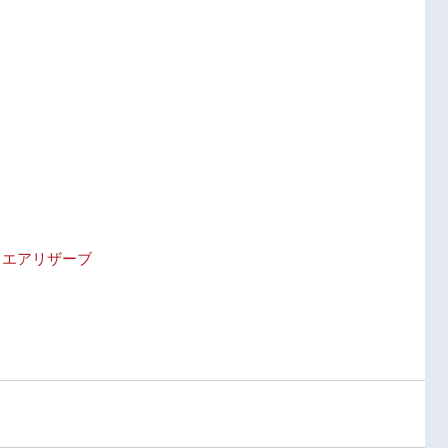
 エアリザーブ