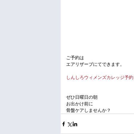
ご予約は
エアリザーブにてできます。
しんしろウィメンズカレッジ予約
ぜひ日曜日の朝
お出かけ前に
骨盤ケアしませんか？