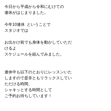
今日から平成から令和にむけての
連休がはじまりました。
今年10連休  ということで
スタジオでは
お出かけ前でも身体を動かしていただ
けるよ
スケジュールを組んでみました。
連休中も以下のとおりにレッスンいた
しますので是非ともリラックスしてい
ただける時間、
シャキッとする時間として
ご予約お待ちしています！