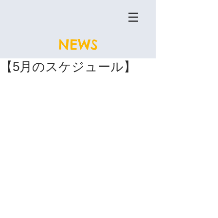
NEWS
【5月のスケジュール】