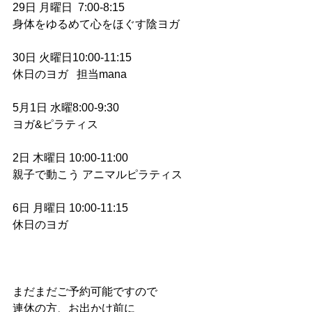
29日 月曜日  7:00-8:15
身体をゆるめて心をほぐす陰ヨガ  
30日 火曜日10:00-11:15
休日のヨガ   担当mana
5月1日 水曜8:00-9:30
ヨガ&ピラティス
2日 木曜日 10:00-11:00
親子で動こう アニマルピラティス
6日 月曜日 10:00-11:15
休日のヨガ
まだまだご予約可能ですので
連休の方、お出かけ前に