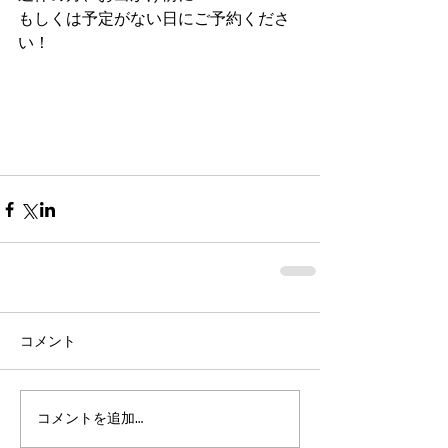
もしくは予定がない日にご予約くださ
い！
コメント
コメントを追加…