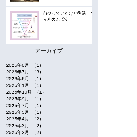
前やっていたけど復活！ウ
ィルカムです
アーカイブ
2026年8月
（1）
1件の記事
2026年7月
（3）
3件の記事
2026年6月
（1）
1件の記事
2026年1月
（1）
1件の記事
2025年10月
（1）
1件の記事
2025年9月
（1）
1件の記事
2025年7月
（1）
1件の記事
2025年5月
（1）
1件の記事
2025年4月
（2）
2件の記事
2025年3月
（2）
2件の記事
2025年2月
（2）
2件の記事