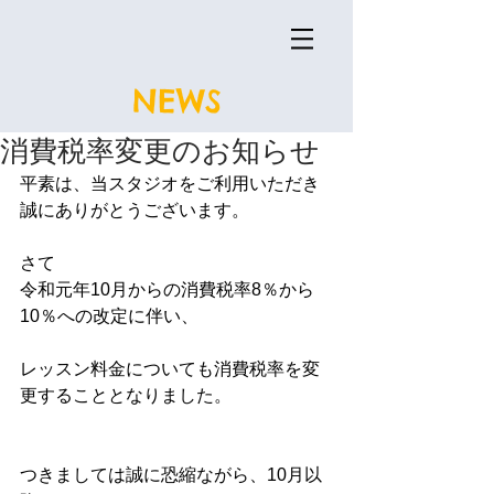
NEWS
消費税率変更のお知らせ
平素は、当スタジオをご利用いただき
誠にありがとうございます。
さて
令和元年10月からの消費税率8％から
10％への改定に伴い、
レッスン料金についても消費税率を変
更することとなりました。
つきましては誠に恐縮ながら、10月以