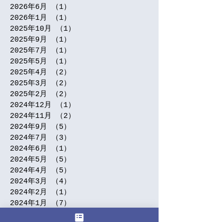
2026年6月
（1）
1件の記事
2026年1月
（1）
1件の記事
2025年10月
（1）
1件の記事
2025年9月
（1）
1件の記事
2025年7月
（1）
1件の記事
2025年5月
（1）
1件の記事
2025年4月
（2）
2件の記事
2025年3月
（2）
2件の記事
2025年2月
（2）
2件の記事
2024年12月
（1）
1件の記事
2024年11月
（2）
2件の記事
2024年9月
（5）
5件の記事
2024年7月
（3）
3件の記事
2024年6月
（1）
1件の記事
2024年5月
（5）
5件の記事
2024年4月
（5）
5件の記事
2024年3月
（4）
4件の記事
2024年2月
（1）
1件の記事
2024年1月
（7）
7件の記事
2023年12月
（2）
2件の記事