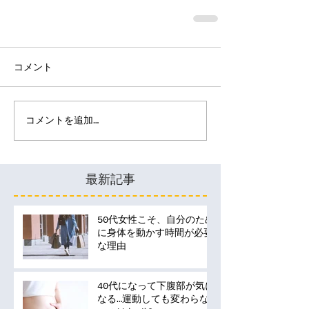
コメント
コメントを追加…
最新記事
50代女性こそ、自分のため
に身体を動かす時間が必要
な理由
40代になって下腹部が気に
なる…運動しても変わらな