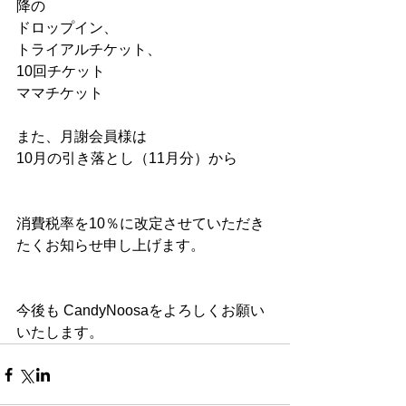
降の
ドロップイン、
トライアルチケット、
10回チケット
ママチケット
また、月謝会員様は
10月の引き落とし（11月分）から
消費税率を10％に改定させていただき
たくお知らせ申し上げます。
今後も CandyNoosaをよろしくお願い
いたします。