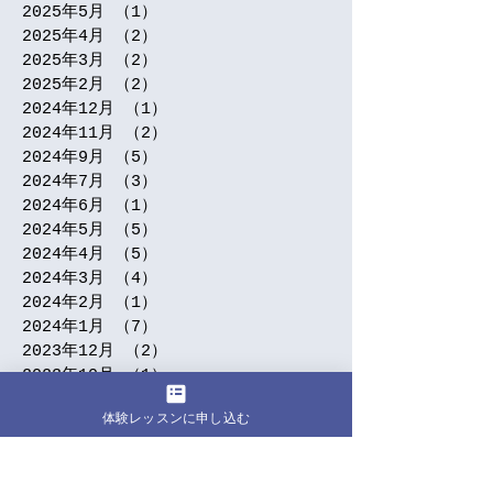
2025年5月
（1）
1件の記事
2025年4月
（2）
2件の記事
2025年3月
（2）
2件の記事
2025年2月
（2）
2件の記事
2024年12月
（1）
1件の記事
2024年11月
（2）
2件の記事
2024年9月
（5）
5件の記事
2024年7月
（3）
3件の記事
2024年6月
（1）
1件の記事
2024年5月
（5）
5件の記事
2024年4月
（5）
5件の記事
2024年3月
（4）
4件の記事
2024年2月
（1）
1件の記事
2024年1月
（7）
7件の記事
2023年12月
（2）
2件の記事
2023年10月
（1）
1件の記事
2023年9月
（3）
3件の記事
体験レッスンに申し込む
2023年8月
（4）
4件の記事
2023年7月
（2）
2件の記事
2023年6月
（8）
8件の記事