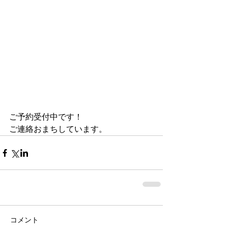
ご予約受付中です！
ご連絡おまちしています。
コメント