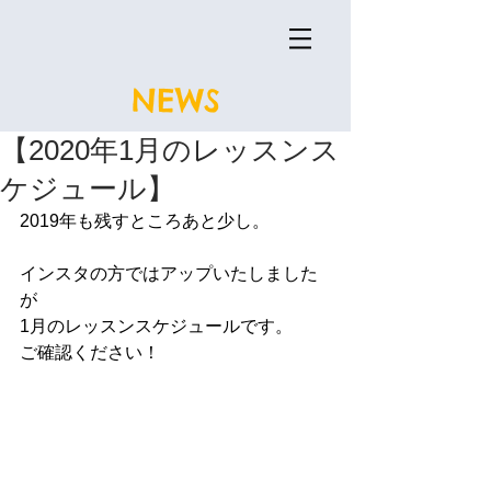
NEWS
【2020年1月のレッスンス
ケジュール】
2019年も残すところあと少し。
インスタの方ではアップいたしました
が
1月のレッスンスケジュールです。
ご確認ください！