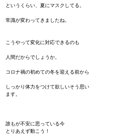
というくらい、夏にマスクしてる。
常識が変わってきましたね。
こうやって変化に対応できるのも
人間だからでしょうか。
コロナ禍の初めての冬を迎える前から
しっかり体力をつけて欲しいそう思い
ます。
誰もが不安に思っている今
とりあえず動こう！