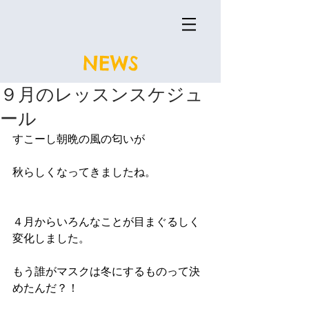
NEWS
９月のレッスンスケジュ
ール
すこーし朝晩の風の匂いが
秋らしくなってきましたね。
４月からいろんなことが目まぐるしく
変化しました。
もう誰がマスクは冬にするものって決
めたんだ？！