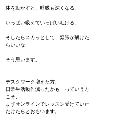
体を動かすと、呼吸も深くなる。
いっぱい吸えていっぱい吐ける。
そしたらスカッとして、緊張が解けた
らいいな
そう思います。
デスクワーク増えた方、
日常生活動作減ったかも　っていう方
こそ、
まずオンラインでレッスン受けていた
だけたらとおもいます。