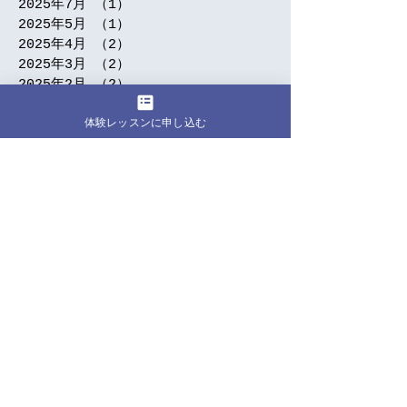
2025年7月
（1）
1件の記事
2025年5月
（1）
1件の記事
2025年4月
（2）
2件の記事
2025年3月
（2）
2件の記事
2025年2月
（2）
2件の記事
2024年12月
（1）
1件の記事
体験レッスンに申し込む
2024年11月
（2）
2件の記事
2024年9月
（5）
5件の記事
2024年7月
（3）
3件の記事
2024年6月
（1）
1件の記事
2024年5月
（5）
5件の記事
2024年4月
（5）
5件の記事
2024年3月
（4）
4件の記事
2024年2月
（1）
1件の記事
2024年1月
（7）
7件の記事
2023年12月
（2）
2件の記事
2023年10月
（1）
1件の記事
2023年9月
（3）
3件の記事
2023年8月
（4）
4件の記事
2023年7月
（2）
2件の記事
2023年6月
（8）
8件の記事