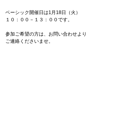
ベーシック開催日は1月18日（火）
１０：００－１３：００です。
参加ご希望の方は、お問い合わせより
ご連絡くださいませ。