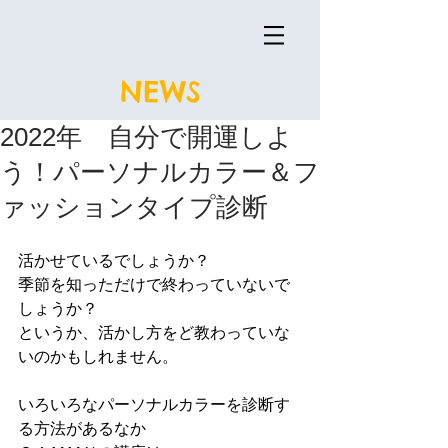
NEWS
2022年 自分で開運しよ
う！パーソナルカラー＆フ
ァッションタイプ診断
活かせているでしょうか？
季節を知っただけで終わっていないで
しょうか？
というか、活かし方をど教わっていな
いのかもしれません。
いろいろなパーソナルカラーを診断す
る方法があるなか