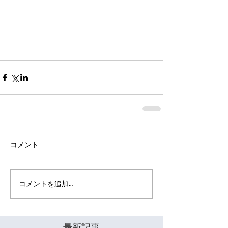
コメント
コメントを追加…
最新記事