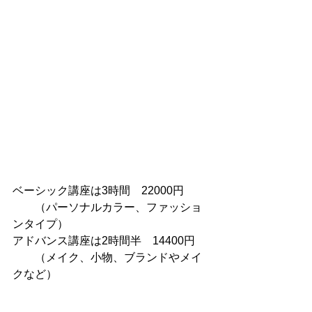
ベーシック講座は3時間　22000円
　　（パーソナルカラー、ファッショ
ンタイプ）
アドバンス講座は2時間半　14400円
　　（メイク、小物、ブランドやメイ
クなど）