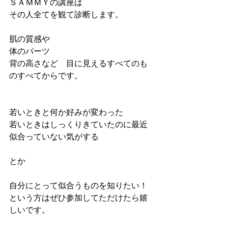
ＳＡＭＭＹの講座は
その人全てを観て診断します。
肌の質感や
体のパーツ
背の高さなど　目に見えるすべてのも
のすべてからです。
若いときと何か好みが変わった
若いときはしっくりきていたのに最近
似合っていない気がする
とか
自分にとって似合うものを知りたい！
という方はぜひ参加してただけたら嬉
しいです。