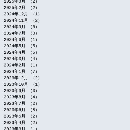
2025年3月
（2）
2件の記事
2025年2月
（2）
2件の記事
2024年12月
（1）
1件の記事
2024年11月
（2）
2件の記事
2024年9月
（5）
5件の記事
2024年7月
（3）
3件の記事
2024年6月
（1）
1件の記事
2024年5月
（5）
5件の記事
2024年4月
（5）
5件の記事
2024年3月
（4）
4件の記事
2024年2月
（1）
1件の記事
2024年1月
（7）
7件の記事
2023年12月
（2）
2件の記事
2023年10月
（1）
1件の記事
2023年9月
（3）
3件の記事
2023年8月
（4）
4件の記事
2023年7月
（2）
2件の記事
2023年6月
（8）
8件の記事
2023年5月
（2）
2件の記事
2023年4月
（2）
2件の記事
2023年3月
（1）
1件の記事