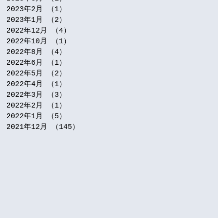
2023年2月
（1）
1件の記事
2023年1月
（2）
2件の記事
2022年12月
（4）
4件の記事
2022年10月
（1）
1件の記事
2022年8月
（4）
4件の記事
2022年6月
（1）
1件の記事
2022年5月
（2）
2件の記事
2022年4月
（1）
1件の記事
2022年3月
（3）
3件の記事
2022年2月
（1）
1件の記事
2022年1月
（5）
5件の記事
2021年12月
（145）
145件の記事