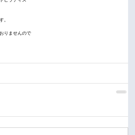
す。
おりませんので
。