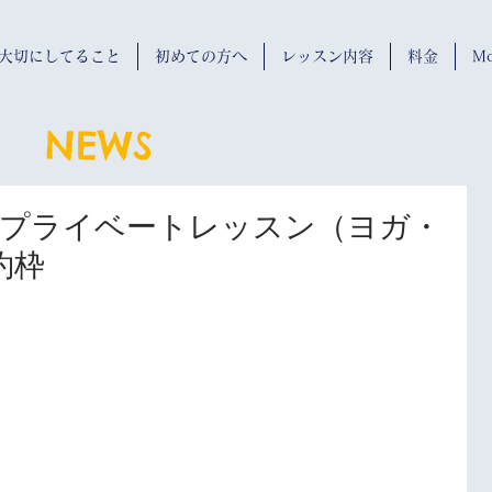
wが大切にしてること
初めての方へ
レッスン内容
料金
Mo
NEWS
＆プライベートレッスン（ヨガ・
約枠