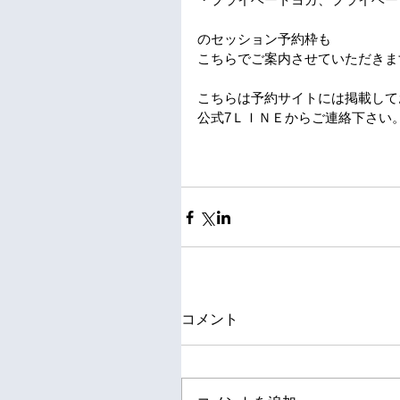
のセッション予約枠も
こちらでご案内させていただきま
こちらは予約サイトには掲載して
公式7ＬＩＮＥからご連絡下さい
コメント