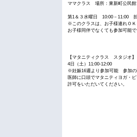
ママクラス　場所：東新町公民館
第1＆３水曜日　10:00－11:00
※このクラスは、お子様連れＯＫ
お子様同伴でなくても参加可能で
【マタニティクラス　スタジオ】
4日（土）11:00‐12:00　
※妊娠16週より参加可能　参加の
医師に口頭でマタニティヨガ・ピ
許可をいただいてください。