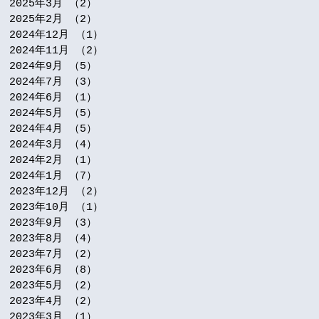
2025年3月
（2）
2件の記事
2025年2月
（2）
2件の記事
2024年12月
（1）
1件の記事
2024年11月
（2）
2件の記事
2024年9月
（5）
5件の記事
2024年7月
（3）
3件の記事
2024年6月
（1）
1件の記事
2024年5月
（5）
5件の記事
2024年4月
（5）
5件の記事
2024年3月
（4）
4件の記事
2024年2月
（1）
1件の記事
2024年1月
（7）
7件の記事
2023年12月
（2）
2件の記事
2023年10月
（1）
1件の記事
2023年9月
（3）
3件の記事
2023年8月
（4）
4件の記事
2023年7月
（2）
2件の記事
2023年6月
（8）
8件の記事
2023年5月
（2）
2件の記事
2023年4月
（2）
2件の記事
2023年3月
（1）
1件の記事