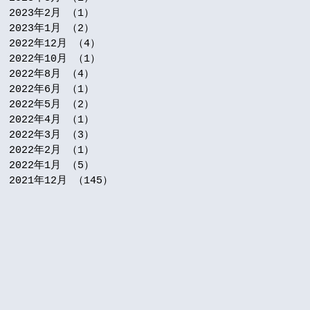
2023年2月
（1）
1件の記事
2023年1月
（2）
2件の記事
2022年12月
（4）
4件の記事
2022年10月
（1）
1件の記事
2022年8月
（4）
4件の記事
2022年6月
（1）
1件の記事
2022年5月
（2）
2件の記事
2022年4月
（1）
1件の記事
2022年3月
（3）
3件の記事
2022年2月
（1）
1件の記事
2022年1月
（5）
5件の記事
2021年12月
（145）
145件の記事