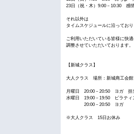
23日（祝・木）9:00－10:30
それ以外は
タイムスケジュールに沿っており
ご利用いただいている皆様に快適
調整させていただいております。
【新城クラス】
大人クラス　場所：新城商工会館
月曜日　20:00－20:50　ヨガ
水曜日　19:00－19:50　ピラ
　　　　20:00－20:50　ヨガ　
※大人クラス　15日お休み