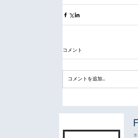
コメント
コメントを追加…
ヨ