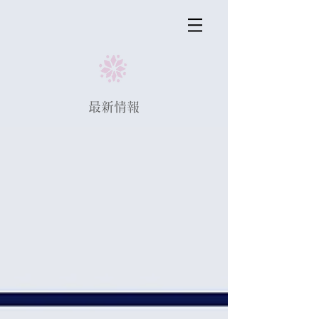
​最新情報