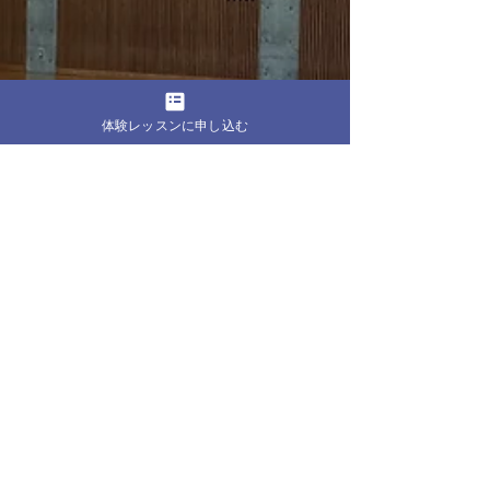
体験レッスンに申し込む