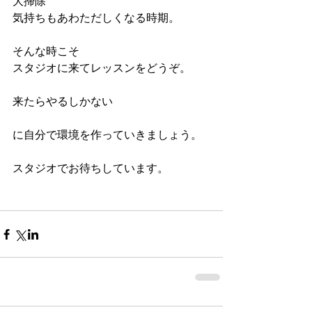
大掃除　
気持ちもあわただしくなる時期。
そんな時こそ
スタジオに来てレッスンをどうぞ。
来たらやるしかない
に自分で環境を作っていきましょう。
スタジオでお待ちしています。