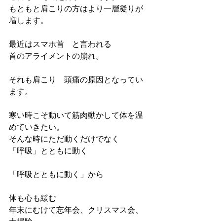
もともと肩こりの方はより一層凝りが
増します。
最近はスマホ首　と言われる
首のアライメントの崩れ。
それも肩こり　頭痛の原因となってい
ます。
寒い時こそ動いて筋肉動かして体を温
めていきたい。
そんな時にただ動くだけでなく
「呼吸」とともに動く
「呼吸とともに動く」から
体も心も緩む　
年末にむけて忘年会、クリスマス会、