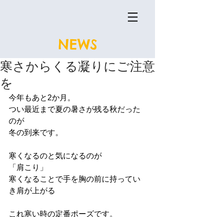
NEWS
寒さからくる凝りにご注意
を
今年もあと2か月。
つい最近まで夏の暑さが残る秋だった
のが
冬の到来です。
寒くなるのと気になるのが
「肩こり」
寒くなることで手を胸の前に持ってい
き肩が上がる
これ寒い時の定番ポーズです。