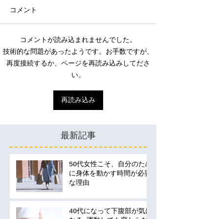
コメント
コメントが読み込まれませんでした。
技術的な問題があったようです。お手数ですが、
再度接続するか、ページを再読み込みしてださ
い。
再読み込み
最新記事
50代女性こそ、自分のため
に身体を動かす時間が必要
な理由
40代になって下腹部が気に