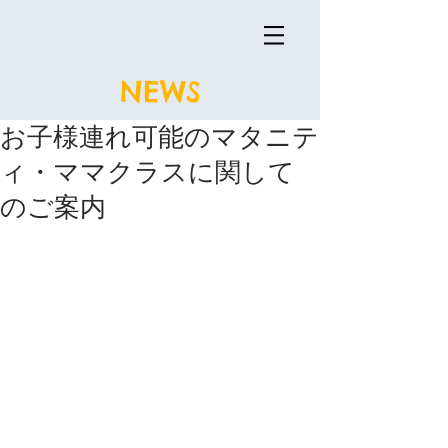
NEWS
お子様連れ可能のマタニテ
ィ・ママクラスに関して
のご案内