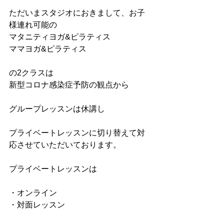
ただいまスタジオにおきまして、お子
様連れ可能の
マタニティヨガ&ピラティス
ママヨガ&ピラティス
の2クラスは
新型コロナ感染症予防の観点から
グループレッスンは休講し
プライベートレッスンに切り替えて対
応させていただいております。
プライベートレッスンは
・オンライン
・対面レッスン