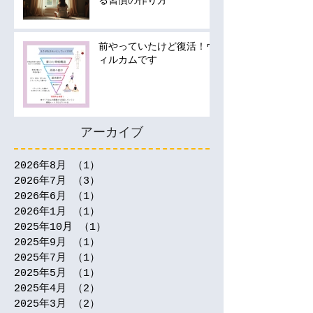
る習慣の作り方
前やっていたけど復活！ウ
ィルカムです
アーカイブ
2026年8月
（1）
1件の記事
2026年7月
（3）
3件の記事
2026年6月
（1）
1件の記事
2026年1月
（1）
1件の記事
2025年10月
（1）
1件の記事
2025年9月
（1）
1件の記事
2025年7月
（1）
1件の記事
2025年5月
（1）
1件の記事
2025年4月
（2）
2件の記事
2025年3月
（2）
2件の記事