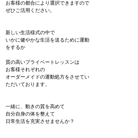
お客様の都合により選択できますので
ぜひご活用ください。
新しい生活様式の中で
いかに健やかな生活を送るために運動
をするか
質の高いプライベートレッスンは
お客様それぞれの
オーダーメイドの運動処方をさせてい
ただいております。
一緒に、動きの質を高めて
自分自身の体を整えて
日常生活を充実させませんか？