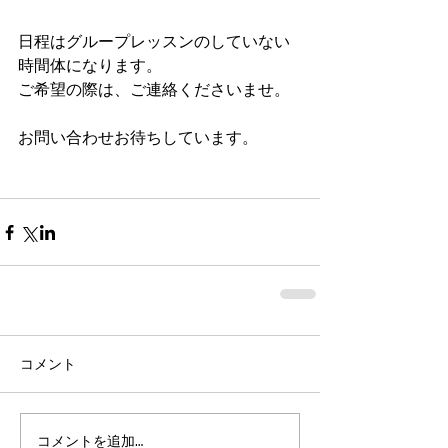
日程はグループレッスンのしていない
時間体になります。
ご希望の際は、ご連絡くださいませ。
お問い合わせお待ちしています。
コメント
コメントを追加…