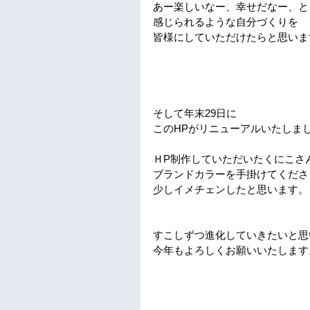
あー楽しいなー、幸せだなー、と
感じられるような自分づくりを
皆様にしていただけたらと思いま
そして年末29日に
このHPがリニューアルいたしま
ＨP制作していただいたくにこさ
ブランドカラーを手掛けてくださ
少しイメチェンしたと思います。
すこしずつ進化していきたいと思
今年もよろしくお願いいたします