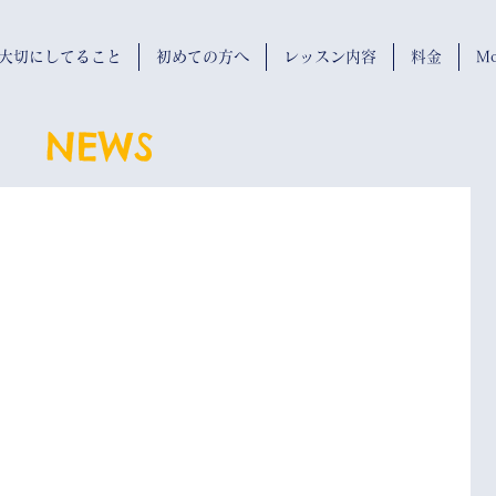
wが大切にしてること
初めての方へ
レッスン内容
料金
Mo
NEWS