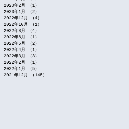
2023年2月
（1）
1件の記事
2023年1月
（2）
2件の記事
2022年12月
（4）
4件の記事
2022年10月
（1）
1件の記事
2022年8月
（4）
4件の記事
2022年6月
（1）
1件の記事
2022年5月
（2）
2件の記事
2022年4月
（1）
1件の記事
2022年3月
（3）
3件の記事
2022年2月
（1）
1件の記事
2022年1月
（5）
5件の記事
2021年12月
（145）
145件の記事