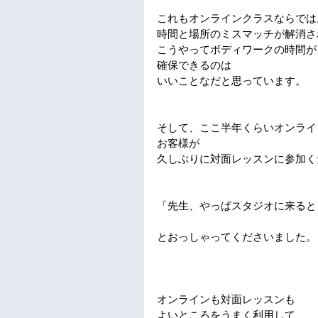
これもオンラインクラスならでは
時間と場所のミスマッチが解消さ
こうやってボディワークの時間が
確保できるのは
いいことなだと思っています。
そして、ここ半年くらいオンライ
お客様が
久しぶりに対面レッスンに参加く
「先生、やっぱスタジオに来ると
とおっしゃってくださいました。
オンラインも対面レッスンも
よいところをうまく利用して