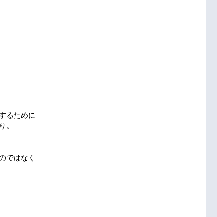
するために
り。
のではなく