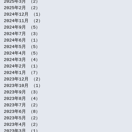
2025年3月
（2）
2件の記事
2025年2月
（2）
2件の記事
2024年12月
（1）
1件の記事
2024年11月
（2）
2件の記事
2024年9月
（5）
5件の記事
2024年7月
（3）
3件の記事
2024年6月
（1）
1件の記事
2024年5月
（5）
5件の記事
2024年4月
（5）
5件の記事
2024年3月
（4）
4件の記事
2024年2月
（1）
1件の記事
2024年1月
（7）
7件の記事
2023年12月
（2）
2件の記事
2023年10月
（1）
1件の記事
2023年9月
（3）
3件の記事
2023年8月
（4）
4件の記事
2023年7月
（2）
2件の記事
2023年6月
（8）
8件の記事
2023年5月
（2）
2件の記事
2023年4月
（2）
2件の記事
2023年3月
（1）
1件の記事