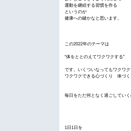
運動を継続する習慣を作る
というのが
健康への鍵かなと思います。
この2022年のテーマは
“体をととのえてワクワクする”
です。いくついなってもワクワク
ワクワクできる心づくり　体づく
毎日をただ何となく過ごしていく
1日1日を