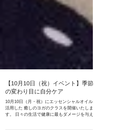
【10月10日（祝）イベント】季節
の変わり目に自分ケア