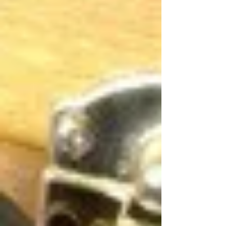
るので1日 まるっと楽しむことができます。...