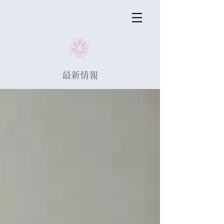
​最新情報