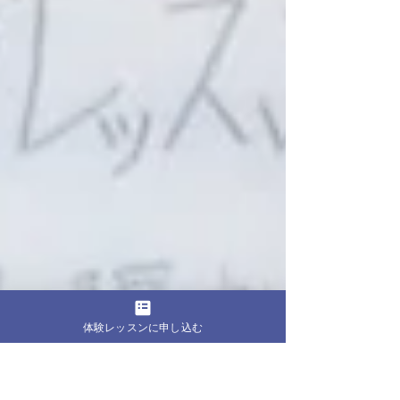
体験レッスンに申し込む