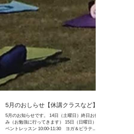
5月のおしらせ【休講クラスなど】