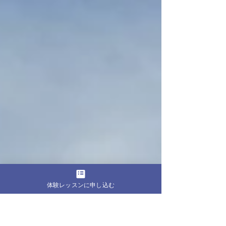
体験レッスンに申し込む