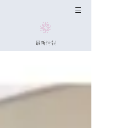
​最新情報