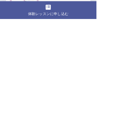
体験レッスンに申し込む
アーカイブ
2026年8月
（1）
1件の記事
2026年7月
（3）
3件の記事
2026年6月
（1）
1件の記事
2026年1月
（1）
1件の記事
2025年10月
（1）
1件の記事
2025年9月
（1）
1件の記事
2025年7月
（1）
1件の記事
2025年5月
（1）
1件の記事
2025年4月
（2）
2件の記事
2025年3月
（2）
2件の記事
2025年2月
（2）
2件の記事
2024年12月
（1）
1件の記事
2024年11月
（2）
2件の記事
2024年9月
（5）
5件の記事
2024年7月
（3）
3件の記事
2024年6月
（1）
1件の記事