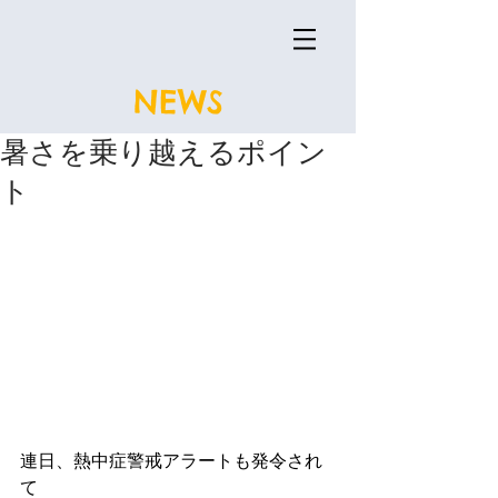
NEWS
暑さを乗り越えるポイン
ト
連日、熱中症警戒アラートも発令され
て