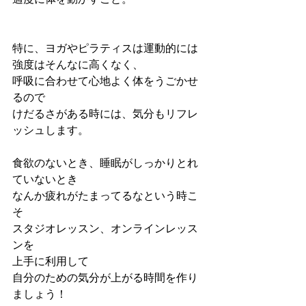
特に、ヨガやピラティスは運動的には
強度はそんなに高くなく、
呼吸に合わせて心地よく体をうごかせ
るので
けだるさがある時には、気分もリフレ
ッシュします。
食欲のないとき、睡眠がしっかりとれ
ていないとき
なんか疲れがたまってるなという時こ
そ
スタジオレッスン、オンラインレッス
ンを
上手に利用して
自分のための気分が上がる時間を作り
ましょう！