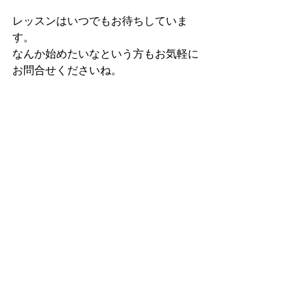
レッスンはいつでもお待ちしていま
す。
なんか始めたいなという方もお気軽に
お問合せくださいね。