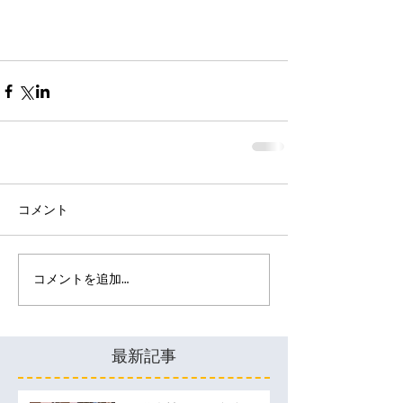
コメント
コメントを追加…
最新記事