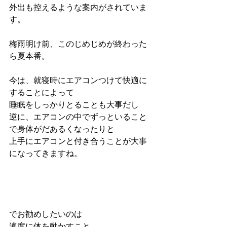
外出も控えるような案内がされていま
す。
梅雨明け前、このじめじめが終わった
ら夏本番。
今は、就寝時にエアコンつけて快適に
することによって
睡眠をしっかりとることも大事だし
逆に、エアコンの中でずっといること
で身体がだあるくなったりと
上手にエアコンと付き合うことが大事
になってきますね。
でお勧めしたいのは
適度に体を動かすこと。