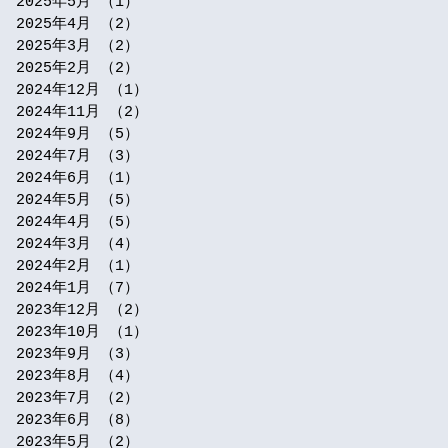
2025年5月
（1）
1件の記事
2025年4月
（2）
2件の記事
2025年3月
（2）
2件の記事
2025年2月
（2）
2件の記事
2024年12月
（1）
1件の記事
2024年11月
（2）
2件の記事
2024年9月
（5）
5件の記事
2024年7月
（3）
3件の記事
2024年6月
（1）
1件の記事
2024年5月
（5）
5件の記事
2024年4月
（5）
5件の記事
2024年3月
（4）
4件の記事
2024年2月
（1）
1件の記事
2024年1月
（7）
7件の記事
2023年12月
（2）
2件の記事
2023年10月
（1）
1件の記事
2023年9月
（3）
3件の記事
2023年8月
（4）
4件の記事
2023年7月
（2）
2件の記事
2023年6月
（8）
8件の記事
2023年5月
（2）
2件の記事