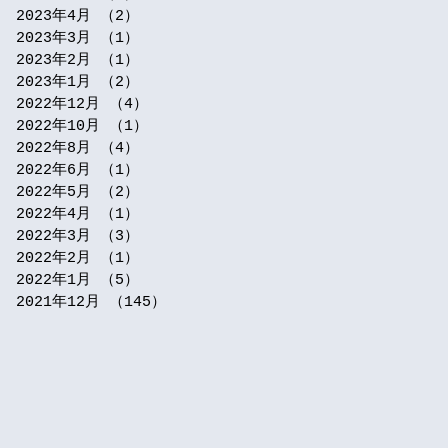
2023年4月
（2）
2件の記事
2023年3月
（1）
1件の記事
2023年2月
（1）
1件の記事
2023年1月
（2）
2件の記事
2022年12月
（4）
4件の記事
2022年10月
（1）
1件の記事
2022年8月
（4）
4件の記事
2022年6月
（1）
1件の記事
2022年5月
（2）
2件の記事
2022年4月
（1）
1件の記事
2022年3月
（3）
3件の記事
2022年2月
（1）
1件の記事
2022年1月
（5）
5件の記事
2021年12月
（145）
145件の記事