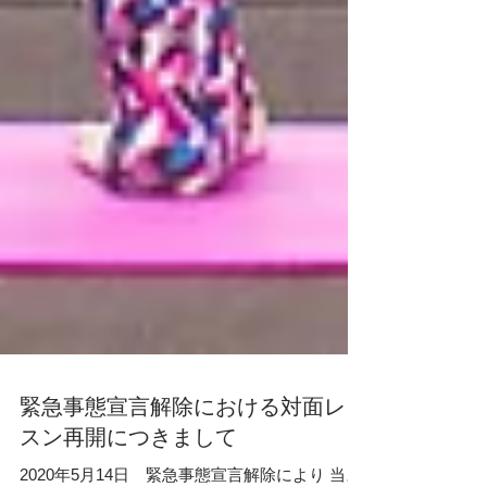
緊急事態宣言解除における対面レッ