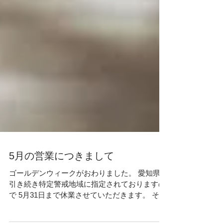
5月の営業につきまして