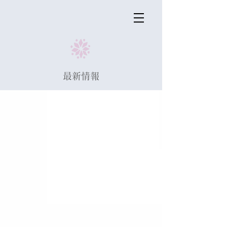
​最新情報